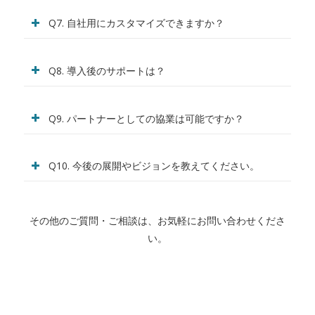
Q7. 自社用にカスタマイズできますか？
Q8. 導入後のサポートは？
Q9. パートナーとしての協業は可能ですか？
Q10. 今後の展開やビジョンを教えてください。
その他のご質問・ご相談は、お気軽にお問い合わせくださ
い。