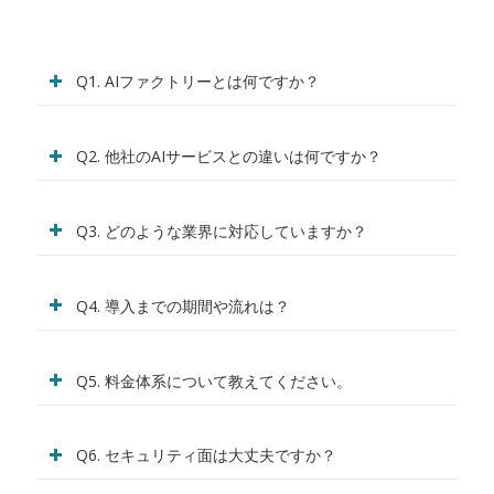
Q1. AIファクトリーとは何ですか？
Q2. 他社のAIサービスとの違いは何ですか？
Q3. どのような業界に対応していますか？
Q4. 導入までの期間や流れは？
Q5. 料金体系について教えてください。
Q6. セキュリティ面は大丈夫ですか？