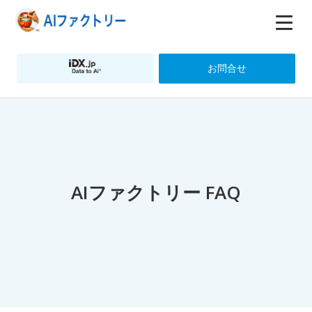
お問合せ
AIファクトリー FAQ