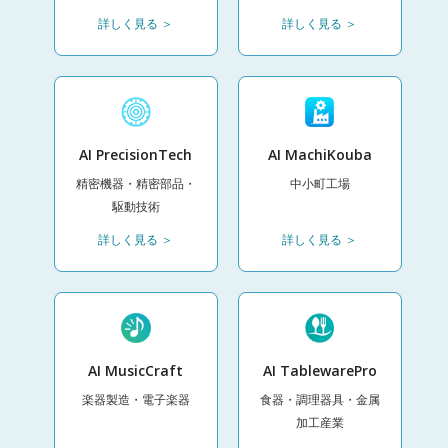
詳しく見る ＞
詳しく見る ＞
AI PrecisionTech
AI MachiKouba
精密機器・精密部品・
中小町工場
駆動技術
詳しく見る ＞
詳しく見る ＞
AI MusicCraft
AI TablewarePro
楽器製造・電子楽器
食器・調理器具・金属
加工産業