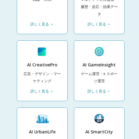
履歴・反応・効果デー
タ
詳しく見る ＞
詳しく見る ＞
AI CreativePro
AI GameInsight
広告・デザイン・マー
ゲーム運営・e スポー
ケティング
ツ運営
詳しく見る ＞
詳しく見る ＞
AI UrbanLife
AI SmartCity