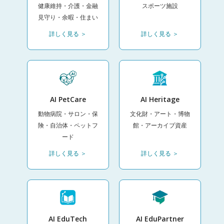
健康維持・介護・金融
スポーツ施設
見守り・余暇・住まい
詳しく見る ＞
詳しく見る ＞
AI PetCare
AI Heritage
動物病院・サロン・保
文化財・アート・博物
険・自治体・ペットフ
館・アーカイブ資産
ード
詳しく見る ＞
詳しく見る ＞
AI EduTech
AI EduPartner