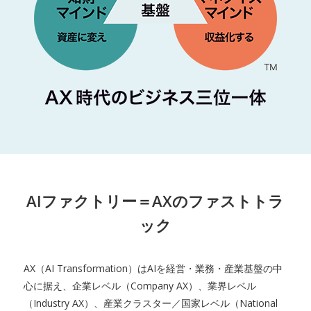
AIファクトリー＝AXのファストトラ
ック
AX（AI Transformation）はAIを経営・業務・産業基盤の中
心に据え、企業レベル（Company AX）、業界レベル
（Industry AX）、産業クラスター／国家レベル（National