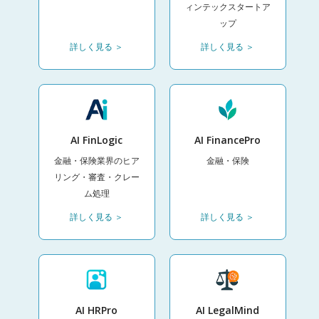
ィンテックスタートア
ップ
詳しく見る ＞
詳しく見る ＞
AI FinLogic
AI FinancePro
金融・保険業界のヒア
金融・保険
リング・審査・クレー
ム処理
詳しく見る ＞
詳しく見る ＞
AI HRPro
AI LegalMind