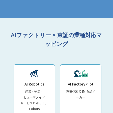
AIファクトリー × 東証の業種対応マ
ッピング
AI Robotics
AI FactoryPilot
産業・物流・
充填包装 OEM 食品メ
ヒューマノイド
ーカー
サービスロボット、
Cobots