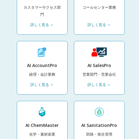
カスタマーサクセス部
コールセンター業務
門
詳しく見る ＞
詳しく見る ＞
AI AccountPro
AI SalesPro
経理・会計業務
営業部門・営業会社
詳しく見る ＞
詳しく見る ＞
AI ChemMaster
AI SanitationPro
化学・素材産業
防除・衛生管理