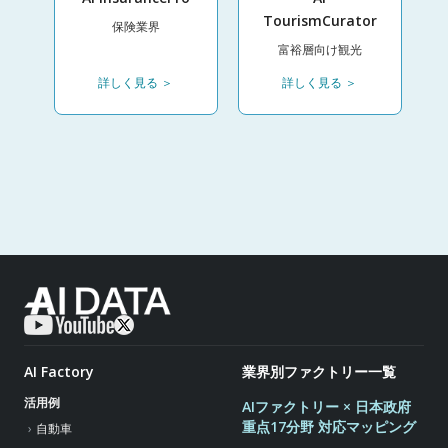
TourismCurator
保険業界
富裕層向け観光
詳しく見る ＞
詳しく見る ＞
AI Factory
業界別ファクトリー一覧
活用例
AIファクトリー × 日本政府
重点17分野 対応マッピング
自動車