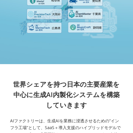
世界シェアを持つ日本の主要産業を
中心に生成AI内製化システムを構築
していきます
AIファクトリーは、生成AIを業務に浸透させるための“イン
フラ工場”として、SaaS＋導入支援のハイブリッドモデルで