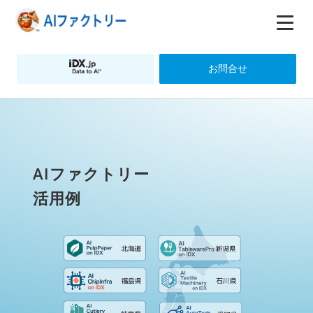
お問合せ
AIファクトリー
活用例