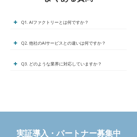
Q1. AIファクトリーとは何ですか？
Q2. 他社のAIサービスとの違いは何ですか？
Q3. どのような業界に対応していますか？
実証導入・パートナー募集中