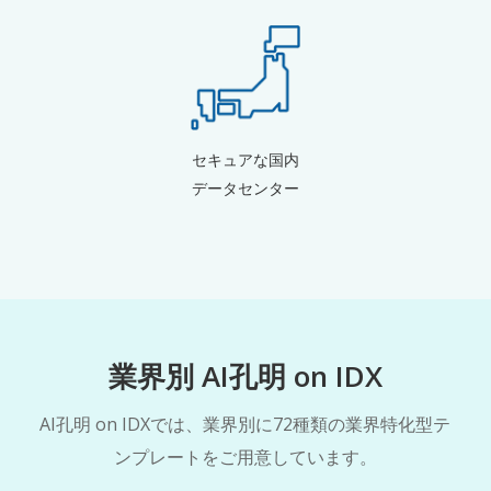
セキュアな国内
データセンター
業界別 AI孔明 on IDX
AI孔明 on IDXでは、業界別に72種類の業界特化型テ
ンプレートをご用意しています。