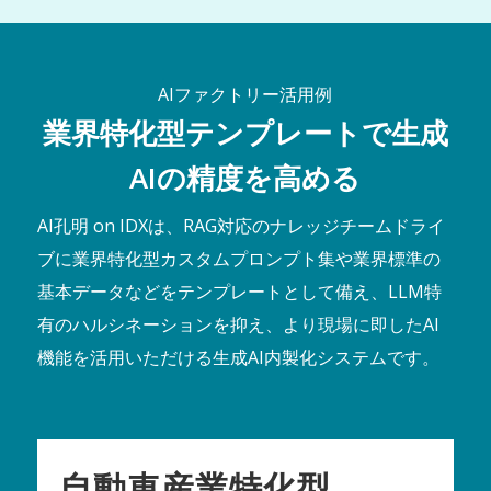
AIファクトリー活用例
業界特化型テンプレートで生成
AIの精度を高める
AI孔明 on IDXは、RAG対応のナレッジチームドライ
ブに業界特化型カスタムプロンプト集や業界標準の
基本データなどをテンプレートとして備え、LLM特
有のハルシネーションを抑え、より現場に即したAI
機能を活用いただける生成AI内製化システムです。
自動車産業特化型