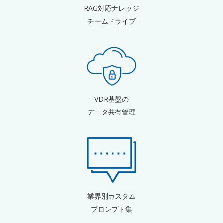
RAG対応ナレッジ
チームドライブ
VDR基盤の
データ共有管理
業界別カスタム
プロンプト集