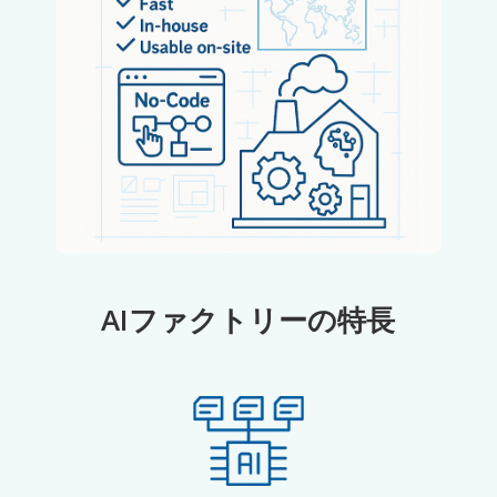
AIファクトリーの特長