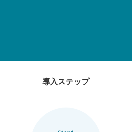
導入ステップ