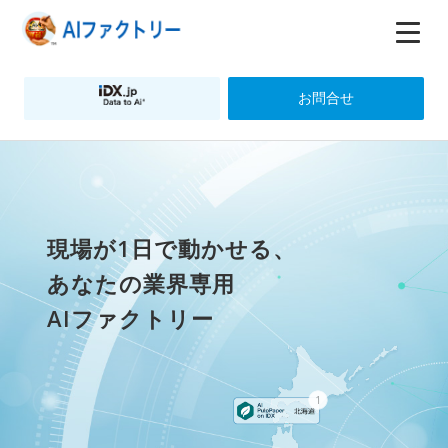
お問合せ
現場が1日で動かせる、
あなたの業界専用
AIファクトリー
1