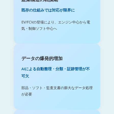
既存の仕組みでは対応が限界に
EV/FCVの登場により、エンジン中心から電
気・制御ソフト中心へ
データの爆発的増加
AIによる自動整理・分類・証跡管理が不
可欠
部品・ソフト・監査文書の膨大なデータ処理
が必要