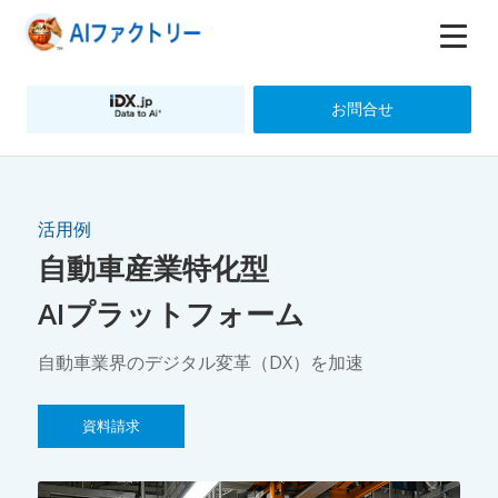
お問合せ
活用例
自動車産業特化型
AIプラットフォーム
自動車業界のデジタル変革（DX）を加速
資料請求