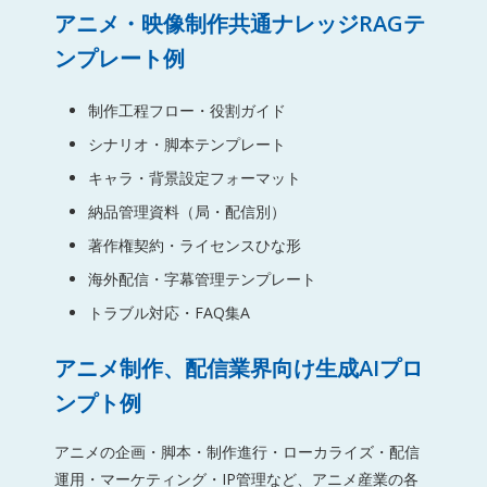
アニメ・映像制作共通ナレッジRAGテ
ンプレート例
制作工程フロー・役割ガイド
シナリオ・脚本テンプレート
キャラ・背景設定フォーマット
納品管理資料（局・配信別）
著作権契約・ライセンスひな形
海外配信・字幕管理テンプレート
トラブル対応・FAQ集A
アニメ制作、配信業界向け生成AIプロ
ンプト例
アニメの企画・脚本・制作進行・ローカライズ・配信
運用・マーケティング・IP管理など、アニメ産業の各