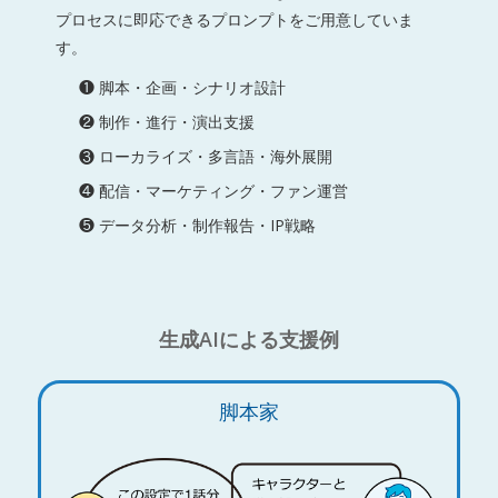
プロセスに即応できるプロンプトをご用意していま
す。
❶ 脚本・企画・シナリオ設計
❷ 制作・進行・演出支援
❸ ローカライズ・多言語・海外展開
❹ 配信・マーケティング・ファン運営
❺ データ分析・制作報告・IP戦略
生成AIによる支援例
脚本家