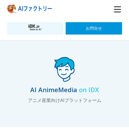
お問合せ
AI AnimeMedia
on IDX
アニメ産業向けAIプラットフォーム