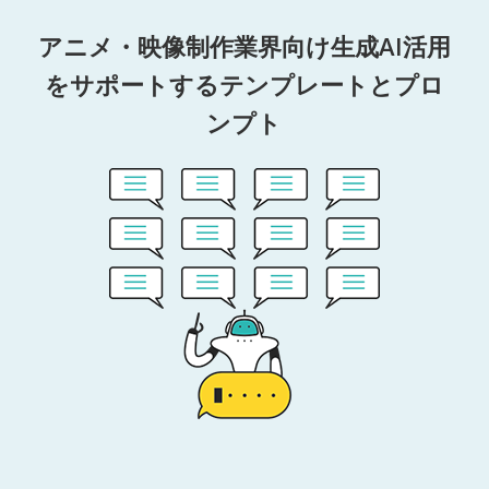
アニメ・映像制作業界向け生成AI活用
をサポートするテンプレートとプロ
ンプト