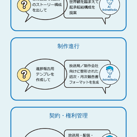
制作進行
契約・権利管理