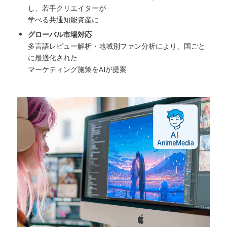
し、若手クリエイターが
学べる共通知能資産に
グローバル市場対応
多言語レビュー解析・地域別ファン分析により、国ごと
に最適化された
マーケティング施策をAIが提案