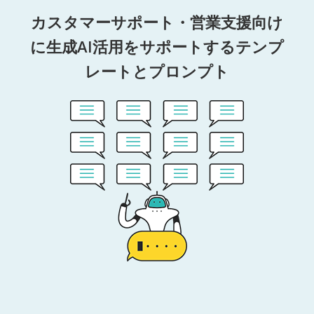
カスタマーサポート・営業支援向け
に生成AI活用をサポートするテンプ
レートとプロンプト