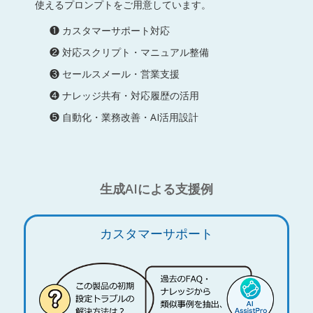
使えるプロンプトをご用意しています。
❶ カスタマーサポート対応
❷ 対応スクリプト・マニュアル整備
❸ セールスメール・営業支援
❹ ナレッジ共有・対応履歴の活用
❺ 自動化・業務改善・AI活用設計
生成AIによる支援例
カスタマーサポート