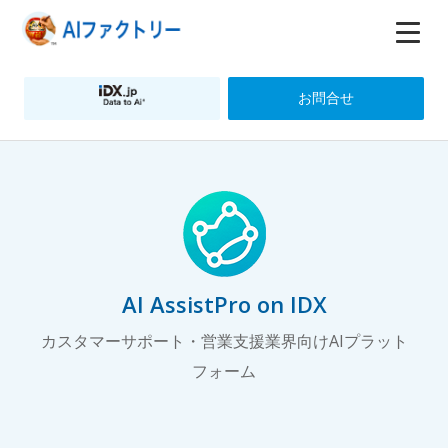
お問合せ
AI AssistPro on IDX
カスタマーサポート・営業支援業界向けAIプラット
フォーム