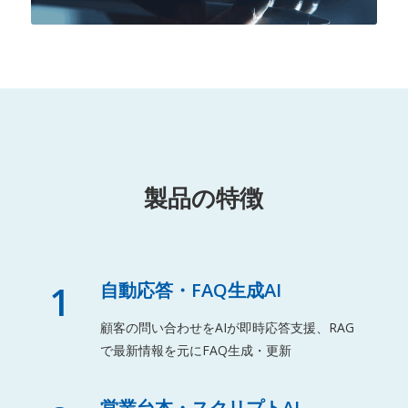
製品の特徴
1
自動応答・FAQ生成AI
顧客の問い合わせをAIが即時応答支援、RAG
で最新情報を元にFAQ生成・更新
営業台本・スクリプトAI