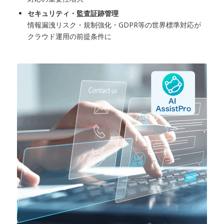
セキュリティ・監査証跡管理
情報漏洩リスク・規制強化・GDPR等の世界標準対応が
クラウド運用の前提条件に