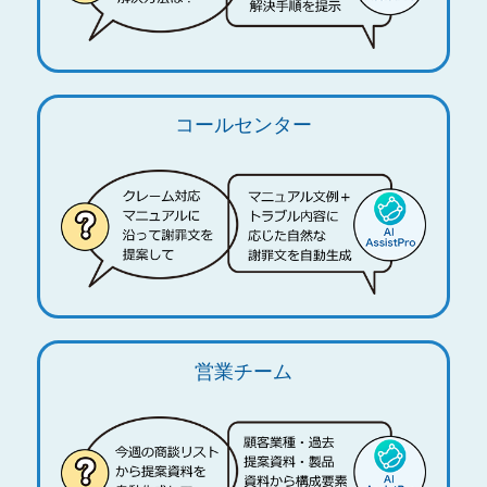
コールセンター
営業チーム