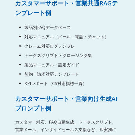
カスタマーサポート・営業共通RAGテ
ンプレート例
製品別FAQデータベース
対応マニュアル（メール・電話・チャット）
クレーム対応ログテンプレ
トークスクリプト・クロージング集
製品マニュアル・設定ガイド
契約・請求対応テンプレート
KPIレポート（CS対応指標一覧）
カスタマーサポート・営業向け生成AI
プロンプト例
カスタマー対応、FAQ自動生成、トークスクリプト、
営業メール、インサイドセールス支援など、即実務に