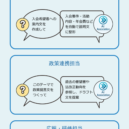
政策連携担当
広報・研修担当