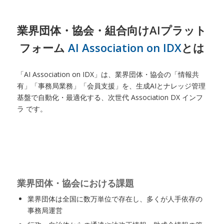
業界団体・協会・組合向けAIプラット
フォーム
AI Association on IDX
とは
「AI Association on IDX」は、業界団体・協会の「情報共
有」「事務局業務」「会員支援」を、生成AIとナレッジ管理
基盤で自動化・最適化する、次世代 Association DX インフ
ラ です。
業界団体・協会における課題
業界団体は全国に数万単位で存在し、多くが人手依存の
事務局運営