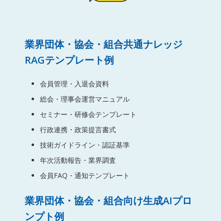
業界団体・協会・組合共通ナレッジ
RAGテンプレート例
会員管理・入退会資料
総会・理事会運営マニュアル
セミナー・研修会テンプレート
行政連携・政策提言書式
技術ガイドライン・認証基準
年次活動報告・業界調査
会員FAQ・通知テンプレート
業界団体・協会・組合向け生成AIプロ
ンプト例