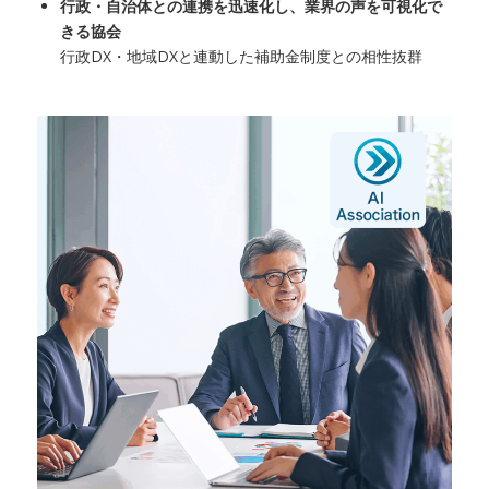
行政・自治体との連携を迅速化し、業界の声を可視化で
きる協会
行政DX・地域DXと連動した補助金制度との相性抜群