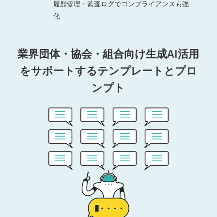
履歴管理・監査ログでコンプライアンスも強
化
業界団体・協会・組合向け生成AI活用
をサポートするテンプレートとプロ
ンプト