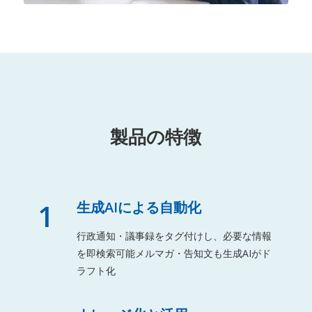
製品の特徴
1
生成AIによる自動化
行政通知・議事録をタグ付けし、必要な情報
を即検索可能メルマガ・告知文も生成AIがド
ラフト化