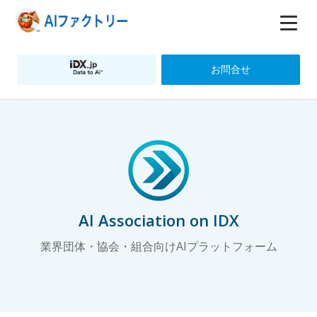
お問合せ
AI Association on IDX
業界団体・協会・組合向けAIプラットフォーム