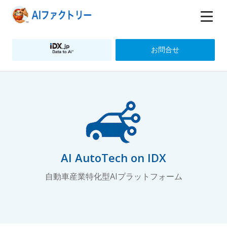
お問合せ
AI AutoTech on IDX
自動車産業特化型AIプラットフォーム