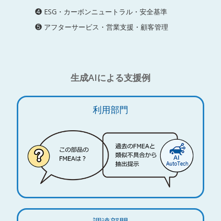
❹ ESG・カーボンニュートラル・安全基準
❺ アフターサービス・営業支援・顧客管理
生成AIによる支援例
利用部門