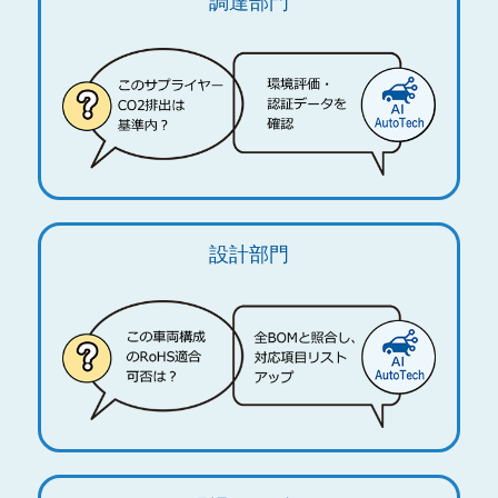
調達部門
設計部門