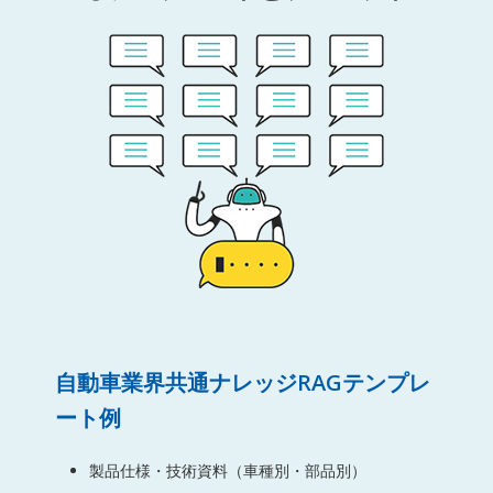
自動車業界共通ナレッジRAGテンプレ
ート例
製品仕様・技術資料（車種別・部品別）