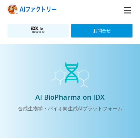
お問合せ
AI BioPharma on IDX
合成生物学・バイオ向生成AIプラットフォーム