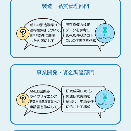
製造・品質管理部門
事業開発・資金調達部門