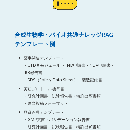
合成生物学・バイオ共通ナレッジRAG
テンプレート例
薬事関連テンプレート
・CTD各モジュール ・IND申請書・NDA申請書・
IRB報告書
・SDS（Safety Data Sheet）・製造記録書
実験プロトコル標準書
・研究計画書・試験報告書・特許出願書類
・論文投稿フォーマット
品質管理テンプレート
・GMP文書・バリデーション報告書
・研究計画書・試験報告書・特許出願書類