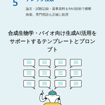
5
論文・試験記録・薬事資料をRAG技術で横断
検索。専門用語も正確に処理
合成生物学・バイオ向け生成AI活用を
サポートするテンプレートとプロン
プト