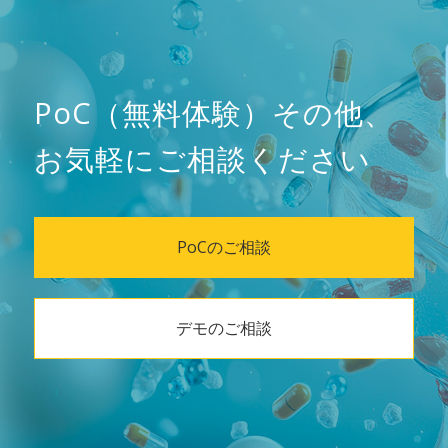
PoC（無料体験）その他、
お気軽にご相談ください
PoCのご相談
デモのご相談