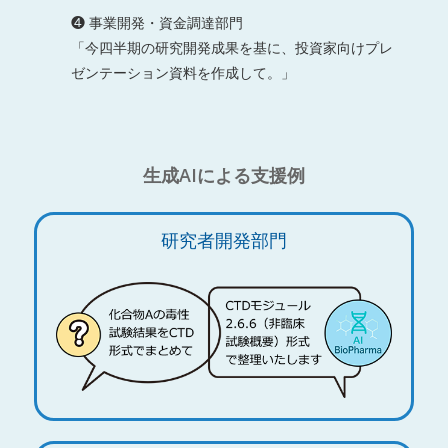
❹ 事業開発・資金調達部門
「今四半期の研究開発成果を基に、投資家向けプレ
ゼンテーション資料を作成して。」
生成AIによる支援例
研究者開発部門