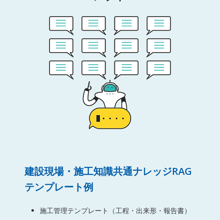
建設現場・施工知識共通ナレッジRAG
テンプレート例
施工管理テンプレート（工程・出来形・報告書）