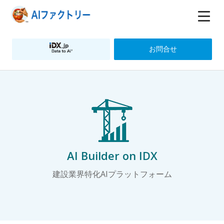
お問合せ
AI Builder on IDX
建設業界特化AIプラットフォーム