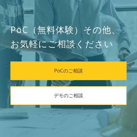
PoC（無料体験）その他、
お気軽にご相談ください
PoCのご相談
デモのご相談