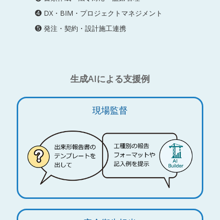
❹ DX・BIM・プロジェクトマネジメント
❺ 発注・契約・設計施工連携
生成AIによる支援例
現場監督