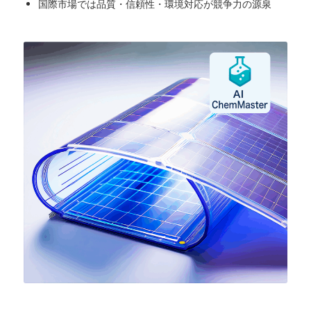
国際市場では品質・信頼性・環境対応が競争力の源泉