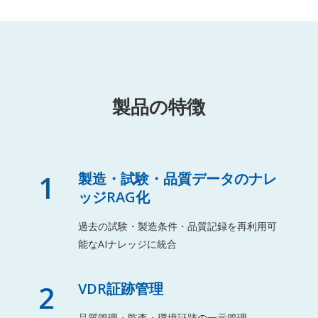
製品の特徴
1
製造・試験・品質データのナレ
ッジRAG化
過去の試験・製造条件・品質記録を再利用可
能なAIナレッジに統合
2
VDR証跡管理
品質管理・監査・環境証跡の一元管理