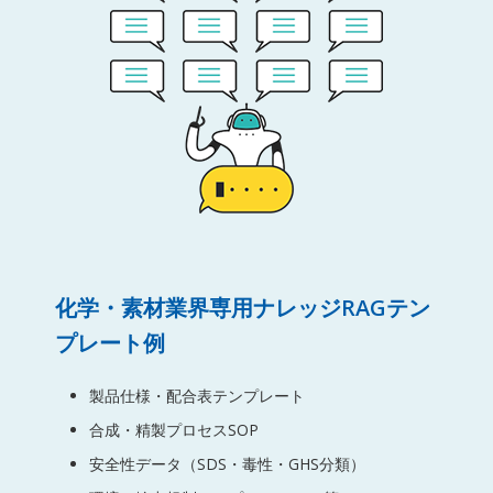
化学・素材業界専用ナレッジRAGテン
プレート例
製品仕様・配合表テンプレート
合成・精製プロセスSOP
安全性データ（SDS・毒性・GHS分類）