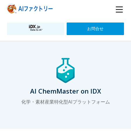
お問合せ
AI ChemMaster on IDX
化学・素材産業特化型AIプラットフォーム