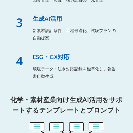
3
生成AI活用
新素材設計条件、工程最適化、試験プランの
自動提案
4
ESG・GX対応
環境データ・法令対応記録を標準化し、報告
書自動生成
化学・素材産業向け生成AI活用をサポ
ートするテンプレートとプロンプト