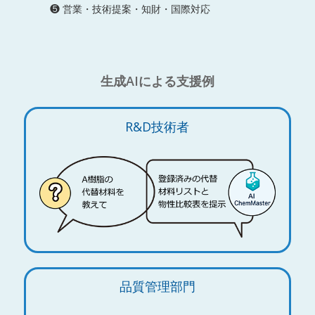
❺ 営業・技術提案・知財・国際対応
生成AIによる支援例
R&D技術者
品質管理部門