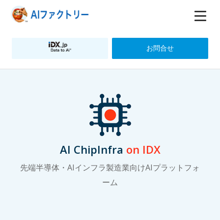
お問合せ
AI ChipInfra
on IDX
先端半導体・AIインフラ製造業向けAIプラットフォ
ーム