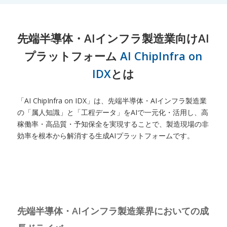
先端半導体・AIインフラ製造業向けAI
プラットフォーム
AI ChipInfra on
IDX
とは
「AI ChipInfra on IDX」は、先端半導体・AIインフラ製造業
の「属人知識」と「工程データ」をAIで一元化・活用し、高
稼働率・高品質・予知保全を実現することで、製造現場の非
効率を根本から解消する生成AIプラットフォームです。
先端半導体・AIインフラ製造業界においての成