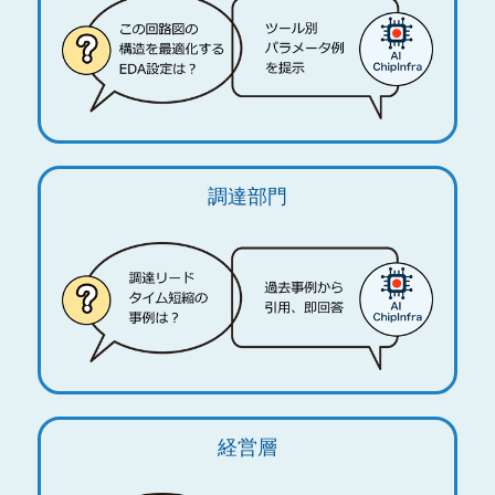
調達部門
経営層