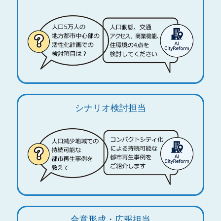
シナリオ検討担当
合意形成・広報担当