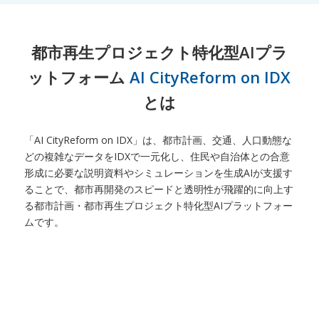
都市再生プロジェクト特化型AIプラ
ットフォーム
AI CityReform on IDX
とは
「AI CityReform on IDX」は、都市計画、交通、人口動態な
どの複雑なデータをIDXで一元化し、住民や自治体との合意
形成に必要な説明資料やシミュレーションを生成AIが支援す
ることで、都市再開発のスピードと透明性が飛躍的に向上す
る都市計画・都市再生プロジェクト特化型AIプラットフォー
ムです。