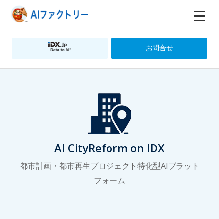
お問合せ
AI CityReform on IDX
都市計画・都市再生プロジェクト特化型AIプラット
フォーム