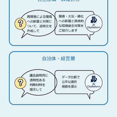
自治体・経営層