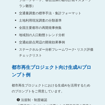
ラン雛形）
交通量調査の標準手法・集計フォーマット
土地利用現況調査の分類基準
全国主要都市の再開発事例集
地域別の人口動態トレンド分析
交通結節点周辺の開発効果事例
ステークホルダー分析フレームワーク• リスク評価
チェックリスト
都市再生プロジェクト向け生成AIプロ
ンプト例
都市再生プロジェクトにおける生成AIを活用するため
のプロンプトをご用意しています。
❶ 法規制・制度確認