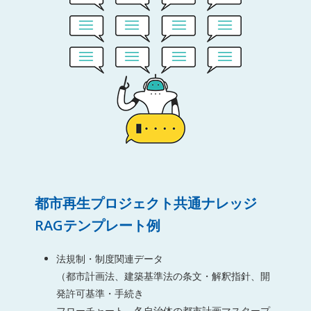
都市再生プロジェクト共通ナレッジ
RAGテンプレート例
法規制・制度関連データ
（都市計画法、建築基準法の条文・解釈指針、開
発許可基準・手続き
フローチャート、各自治体の都市計画マスタープ