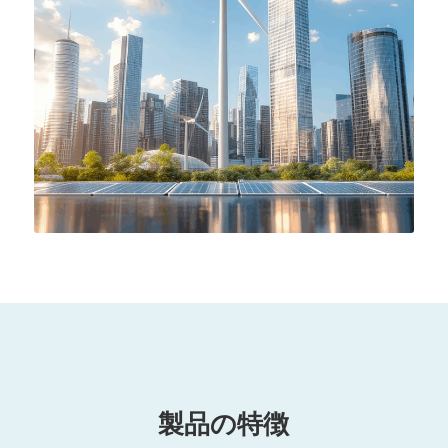
製品の特徴