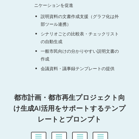
ニケーションを促進
説明資料の文書作成支援（グラフ化は外
部ツール連携）
シナリオごとの比較表・チェックリスト
の自動生成
一般市民向けの分かりやすい説明文書の
作成
会議資料・議事録テンプレートの提供
都市計画・都市再生プロジェクト向
け生成AI活用をサポートするテンプ
レートとプロンプト