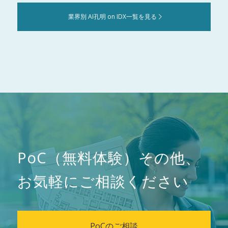
業界別 AI孔明 on IDX一覧を見る
PoC（無料体験）その他、
お気軽にご相談ください
PoCのご相談