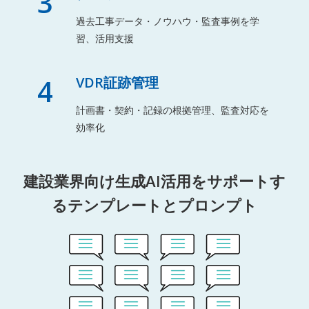
3
過去工事データ・ノウハウ・監査事例を学
習、活用支援
4
VDR証跡管理
計画書・契約・記録の根拠管理、監査対応を
効率化
建設業界向け生成AI活用をサポートす
るテンプレートとプロンプト