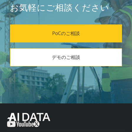
お気軽にご相談ください
PoCのご相談
デモのご相談