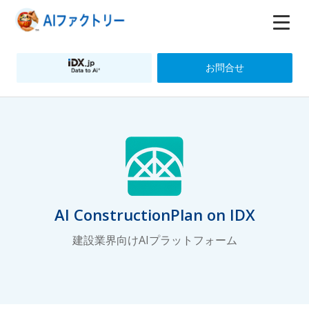
お問合せ
AI ConstructionPlan on IDX
建設業界向けAIプラットフォーム