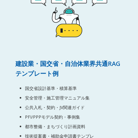
建設業・国交省・自治体業界共通RAG
テンプレート例
国交省設計基準・積算基準
安全管理・施工管理マニュアル集
公共入札・契約・JV関連ガイド
PFI/PPPモデル契約・事例集
都市整備・まちづくり計画資料
技術提案書・補助金申請書テンプレ