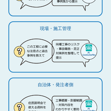
現場・施工管理
自治体・発注者側