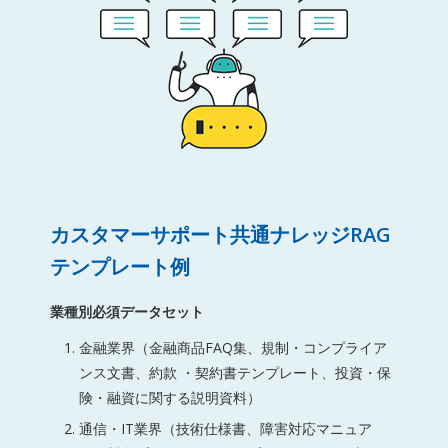
カスタマーサポート共通ナレッジRAG
テンプレート例
業種別必須データセット
金融業界（金融商品FAQ集、規制・コンプライア
ンス文書、約款 ・契約書テンプレート、投資・保
険・融資に関する説明資料）
通信・IT業界（技術仕様書、障害対応マニュア