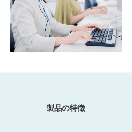
製品の特徴