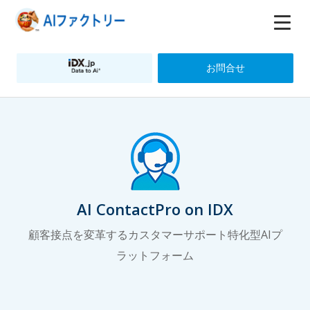
お問合せ
AI ContactPro on IDX
顧客接点を変革するカスタマーサポート特化型AIプ
ラットフォーム