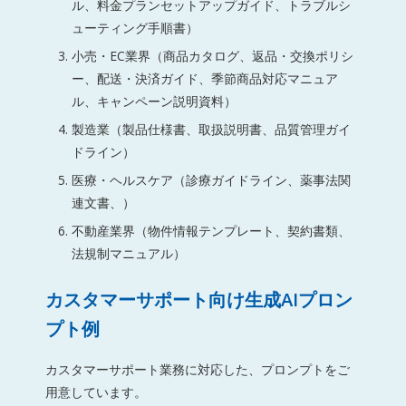
ル、料金プランセットアップガイド、トラブルシ
ューティング手順書）
小売・EC業界（商品カタログ、返品・交換ポリシ
ー、配送・決済ガイド、季節商品対応マニュア
ル、キャンペーン説明資料）
製造業（製品仕様書、取扱説明書、品質管理ガイ
ドライン）
医療・ヘルスケア（診療ガイドライン、薬事法関
連文書、）
不動産業界（物件情報テンプレート、契約書類、
法規制マニュアル）
カスタマーサポート向け生成AIプロン
プト例
カスタマーサポート業務に対応した、プロンプトをご
用意しています。