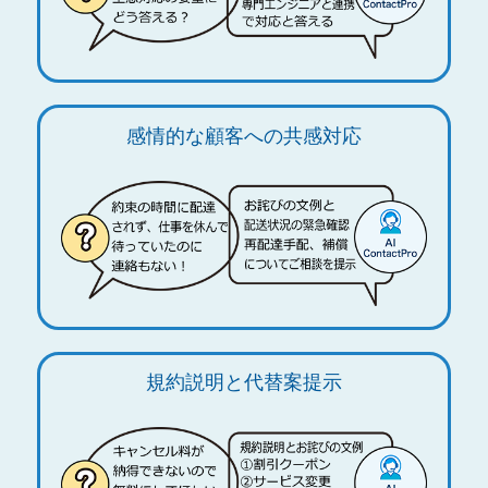
感情的な顧客への共感対応
規約説明と代替案提示