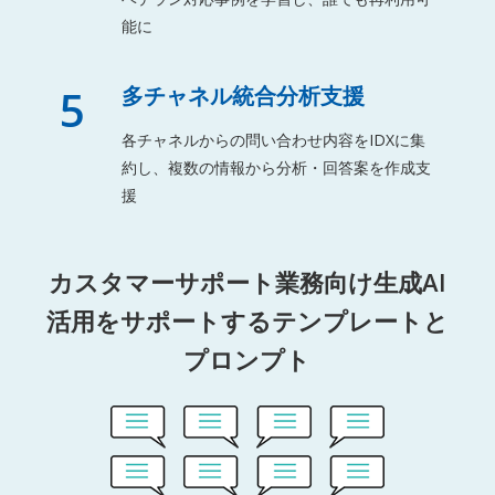
能に
5
多チャネル統合分析支援
各チャネルからの問い合わせ内容をIDXに集
約し、複数の情報から分析・回答案を作成支
援
カスタマーサポート業務向け生成AI
活用をサポートするテンプレートと
プロンプト