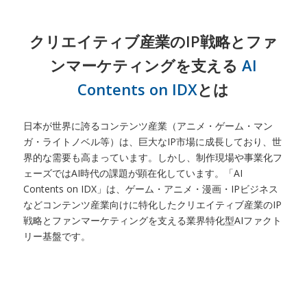
クリエイティブ産業のIP戦略とファ
ンマーケティングを支える
AI
Contents on IDX
とは
日本が世界に誇るコンテンツ産業（アニメ・ゲーム・マン
ガ・ライトノベル等）は、巨大なIP市場に成長しており、世
界的な需要も高まっています。しかし、制作現場や事業化フ
ェーズではAI時代の課題が顕在化しています。「AI
Contents on IDX」は、ゲーム・アニメ・漫画・IPビジネス
などコンテンツ産業向けに特化したクリエイティブ産業のIP
戦略とファンマーケティングを支える業界特化型AIファクト
リー基盤です。