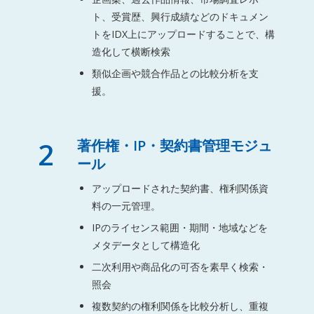
ト、受賞歴、興行成績などのドキュメン
トをIDX上にアップロードすることで、構
造化して横断検索
類似企画や競合作品との比較分析を支
援。
2
著作権・IP・契約書管理モジュ
ール
アップロードされた契約書、権利関係資
料の一元管理。
IPのライセンス範囲・期間・地域などを
メタデータとして構造化
二次利用や商品化の可否を素早く検索・
照会
複数契約の権利関係を比較分析し、重複