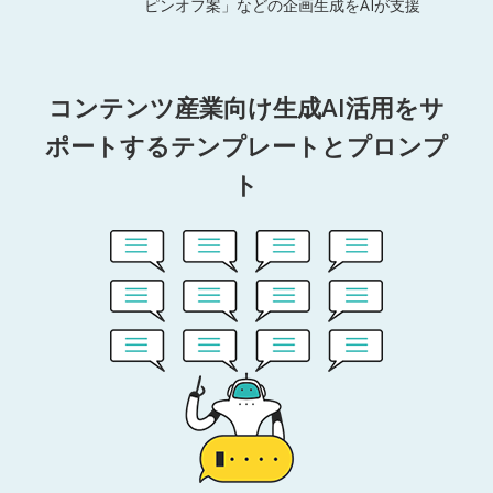
ピンオフ案」などの企画生成をAIが支援
コンテンツ産業向け生成AI活用をサ
ポートするテンプレートとプロンプ
ト