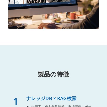
製品の特徴
1
ナレッジDB × RAG検索
企画案、過去作品情報、市場調査レポー