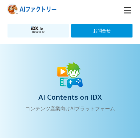
お問合せ
AI Contents on IDX
コンテンツ産業向けAIプラットフォーム