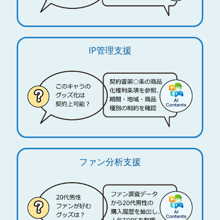
IP管理支援
ファン分析支援