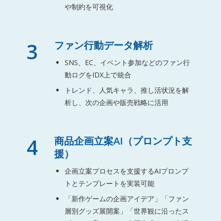
や制約を可視化
3
ファン行動データ解析
SNS、EC、イベント参加などのファン行
動ログをIDX上で統合
トレンド、人気キャラ、推し活状況を解
析し、次の企画や販売戦略に活用
4
商品企画立案AI（プロンプト支
援）
企画立案プロセスを支援するAIプロンプ
トとテンプレートを実装可能
「新作ゲームの企画アイデア」「ファン
層別グッズ展開案」「世界観に沿ったス