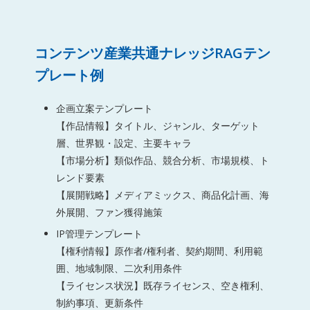
コンテンツ産業共通ナレッジRAGテン
プレート例
企画立案テンプレート
【作品情報】タイトル、ジャンル、ターゲット
層、世界観・設定、主要キャラ
【市場分析】類似作品、競合分析、市場規模、ト
レンド要素
【展開戦略】メディアミックス、商品化計画、海
外展開、ファン獲得施策
IP管理テンプレート
【権利情報】原作者/権利者、契約期間、利用範
囲、地域制限、二次利用条件
【ライセンス状況】既存ライセンス、空き権利、
制約事項、更新条件