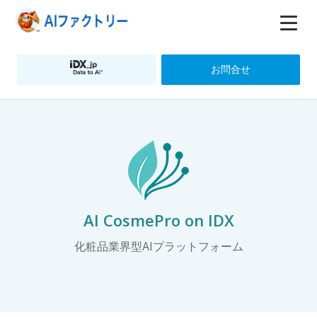
お問合せ
AI CosmePro on IDX
化粧品業界型AIプラットフォーム