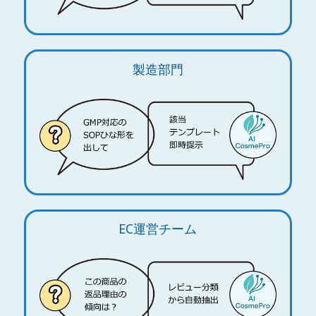
製造部門
EC運営チーム