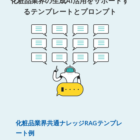
化粧品業界の生成AI活用をサポートす
るテンプレートとプロンプト
化粧品業界共通ナレッジRAGテンプレ
ート例