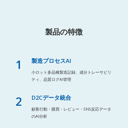
製品の特徴
1
製造プロセスAI
小ロット多品種製造記録、成分トレーサビリ
ティ、品質ログAI管理
2
D2Cデータ統合
顧客行動・購買・レビュー・SNS反応データ
のAI分析