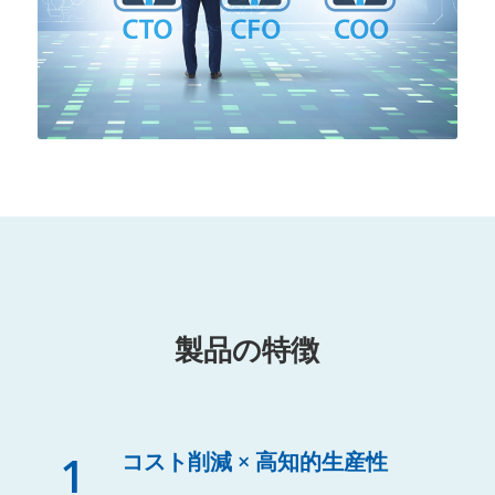
製品の特徴
1
コスト削減 × 高知的生産性