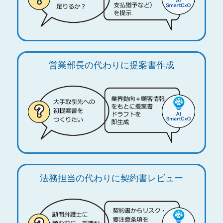
営業部長の代わりに提案書作成
法務担当の代わりに契約書レビュー