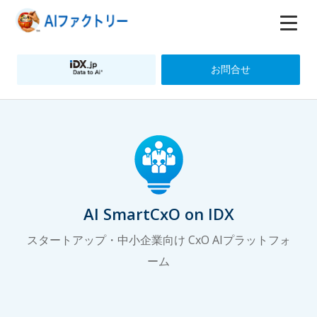
お問合せ
AI SmartCxO on IDX
スタートアップ・中小企業向け CxO AIプラットフォ
ーム