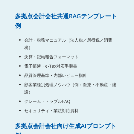
多拠点会計会社共通RAGテンプレート
例
会計・税務マニュアル（法人税／所得税／消費
税）
決算・記帳報告フォーマット
電子帳簿・e-Tax対応手順書
品質管理基準・内部レビュー指針
顧客業種別処理ノウハウ（例：医療・不動産・建
設）
クレーム・トラブルFAQ
セキュリティ・業法対応資料
多拠点会計会社向け生成AIプロンプト