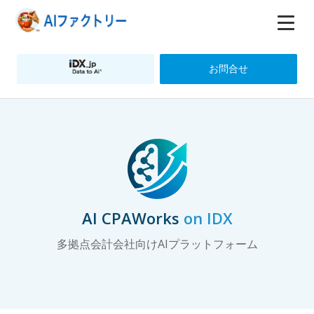
お問合せ
AI CPAWorks
on IDX
多拠点会計会社向けAIプラットフォーム