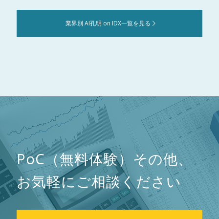
業界別 AI孔明 on IDX一覧を見る
PoC（無料体験）その他、
お気軽にご相談ください