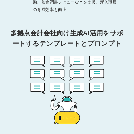
助、監査調書レビューなどを支援。新入職員
の育成効率も向上
多拠点会計会社向け生成AI活用をサポ
ートするテンプレートとプロンプト