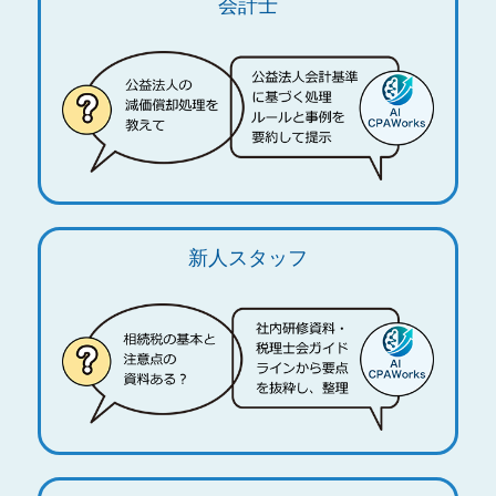
会計士
新人スタッフ