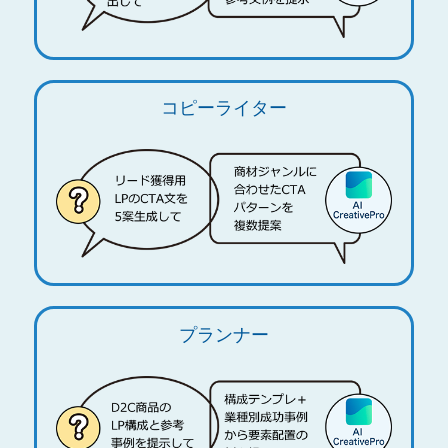
コピーライター
プランナー