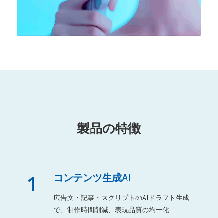
製品の特徴
1
コンテンツ生成AI
広告文・記事・スクリプトのAIドラフト生成
で、制作時間削減、表現品質の均一化