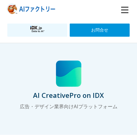
お問合せ
AI CreativePro on IDX
広告・デザイン業界向けAIプラットフォーム