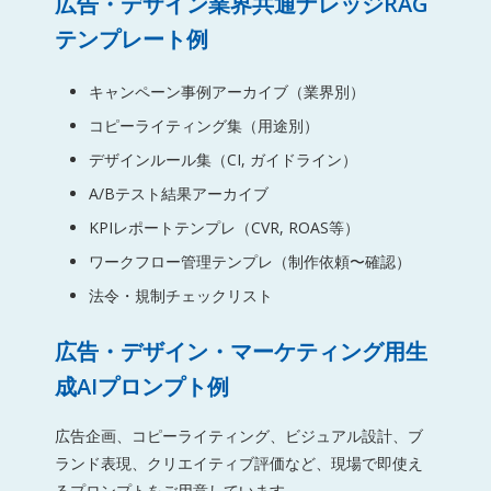
広告・デザイン業界共通ナレッジRAG
テンプレート例
キャンペーン事例アーカイブ（業界別）
コピーライティング集（用途別）
デザインルール集（CI, ガイドライン）
A/Bテスト結果アーカイブ
KPIレポートテンプレ（CVR, ROAS等）
ワークフロー管理テンプレ（制作依頼〜確認）
法令・規制チェックリスト
広告・デザイン・マーケティング用生
成AIプロンプト例
広告企画、コピーライティング、ビジュアル設計、ブ
ランド表現、クリエイティブ評価など、現場で即使え
るプロンプトをご用意しています。