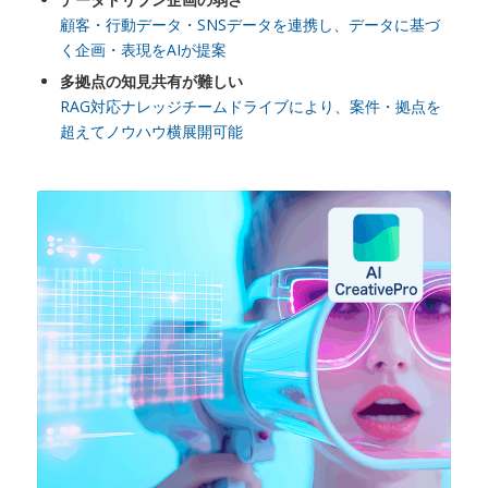
顧客・行動データ・SNSデータを連携し、データに基づ
く企画・表現をAIが提案
多拠点の知見共有が難しい
RAG対応ナレッジチームドライブにより、案件・拠点を
超えてノウハウ横展開可能