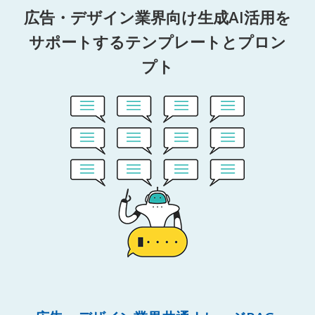
広告・デザイン業界向け生成AI活用を
サポートするテンプレートとプロン
プト