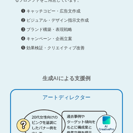
❶ キャッチコピー・広告文作成
❷ ビジュアル・デザイン指示文作成
❸ ブランド構築・表現戦略
❹ キャンペーン・企画立案
❺ 効果検証・クリエイティブ改善
生成AIによる支援例
アートディレクター