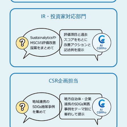
IR・投資家対応部門
CSR企画担当