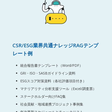
CSR/ESG業界共通ナレッジRAGテンプ
レート例
統合報告書テンプレート（Word/PDF）
GRI・ISO・SASBガイドライン資料
ESGスコア対策資料（各社評価項目付き）
マテリアリティ分析支援ツール（Excel/調査票）
ステークホルダー向けFAQ集
社会貢献・地域連携プロジェクト事例集
年次更新スケジュールとチェックリスト