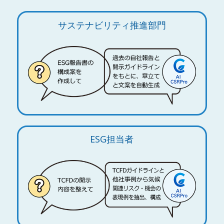
サステナビリティ推進部門
ESG担当者