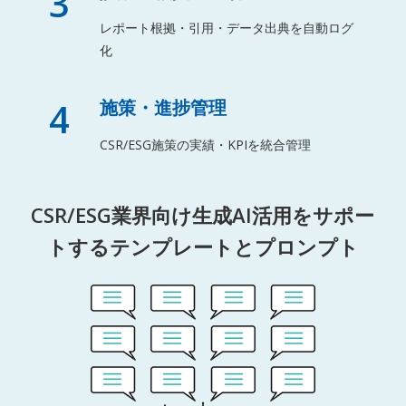
3
レポート根拠・引用・データ出典を自動ログ
化
4
施策・進捗管理
CSR/ESG施策の実績・KPIを統合管理
CSR/ESG業界向け生成AI活用をサポー
トするテンプレートとプロンプト