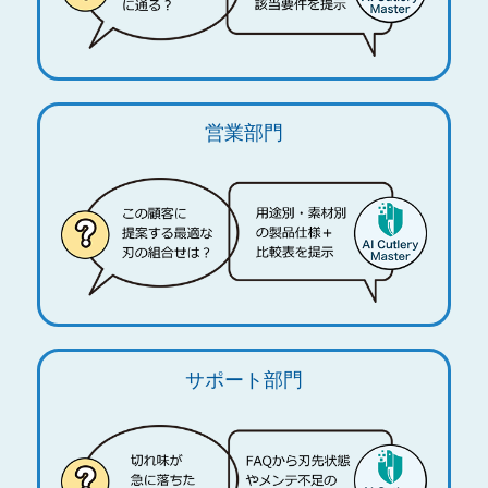
営業部門
サポート部門