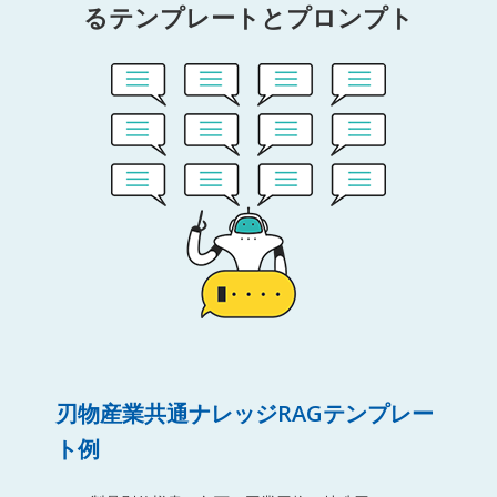
るテンプレートとプロンプト
刃物産業共通ナレッジRAGテンプレー
ト例