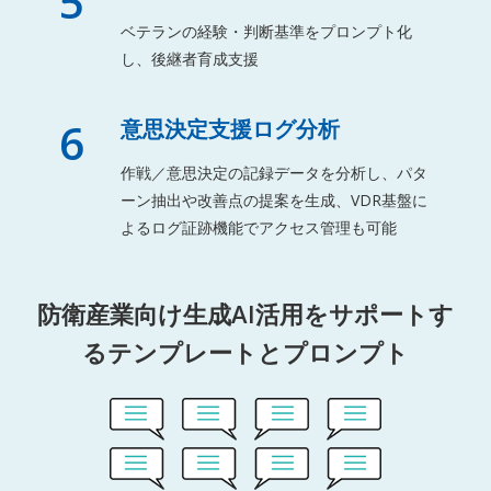
5
ベテランの経験・判断基準をプロンプト化
し、後継者育成支援
6
意思決定支援ログ分析
作戦／意思決定の記録データを分析し、パタ
ーン抽出や改善点の提案を生成、VDR基盤に
よるログ証跡機能でアクセス管理も可能
防衛産業向け生成AI活用をサポートす
るテンプレートとプロンプト