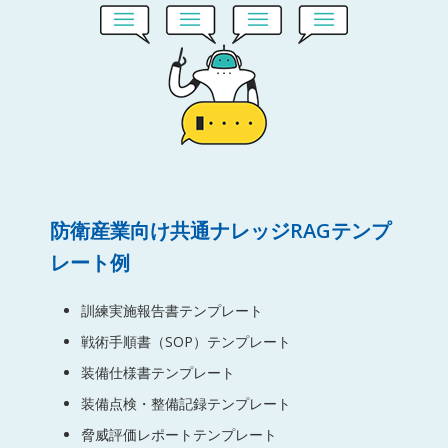
防衛産業向け共通ナレッジRAGテンプ
レート例
訓練実施報告書テンプレート
戦術手順書（SOP）テンプレート
装備仕様書テンプレート
装備点検・整備記録テンプレート
脅威評価レポートテンプレート