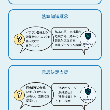
熟練知識継承
意思決定支援