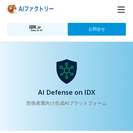
お問合せ
AI Defense on IDX
防衛産業向け生成AIプラットフォーム