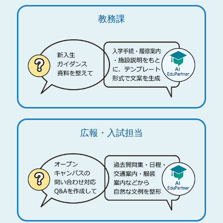
教務課
広報・入試担当