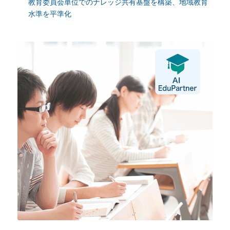
教育委員会単位でのナレッジ共有基盤を構築、地域教育
水準を平準化