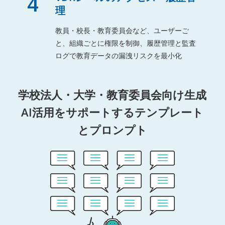
4
理
教員・校長・教育委員会など、ユーザーご
と、組織ごとに権限を制御、履歴管理と監査
ログで教育データの漏洩リスクを最小化
学校法人・大学・教育委員会向け生成
AI活用をサポートするテンプレート
とプロンプト