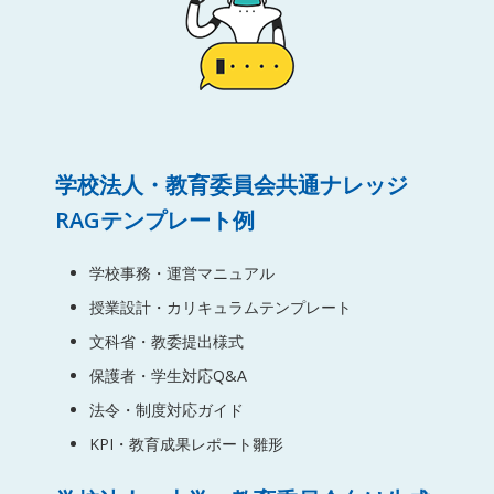
学校法人・教育委員会共通ナレッジ
RAGテンプレート例
学校事務・運営マニュアル
授業設計・カリキュラムテンプレート
文科省・教委提出様式
保護者・学生対応Q&A
法令・制度対応ガイド
KPI・教育成果レポート雛形