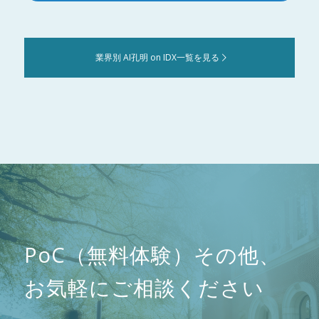
業界別 AI孔明 on IDX一覧を見る
PoC（無料体験）その他、
お気軽にご相談ください