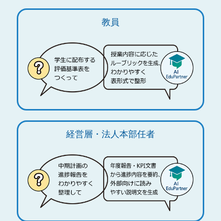
教員
経営層・法人本部任者