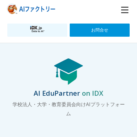
お問合せ
AI EduPartner
on IDX
学校法人・大学・教育委員会向けAIプラットフォー
ム