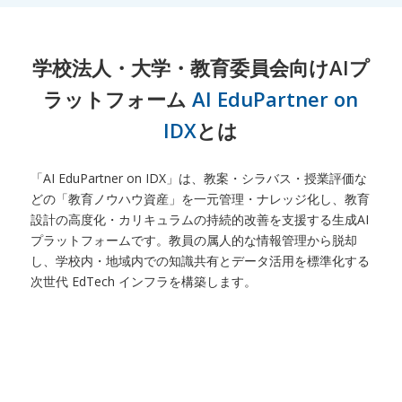
学校法人・大学・教育委員会向けAIプ
ラットフォーム
AI EduPartner on
IDX
とは
「AI EduPartner on IDX」は、教案・シラバス・授業評価な
どの「教育ノウハウ資産」を一元管理・ナレッジ化し、教育
設計の高度化・カリキュラムの持続的改善を支援する生成AI
プラットフォームです。教員の属人的な情報管理から脱却
し、学校内・地域内での知識共有とデータ活用を標準化する
次世代 EdTech インフラを構築します。