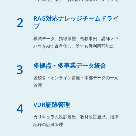
2
RAG対応ナレッジチームドライ
ブ
模試データ、指導履歴、合格事例、講師ノウ
ハウをAIで資産化し、誰でも再利用可能に
3
多拠点・多事業データ統合
各校舎・オンライン講座・本部データの一元
管理
4
VDR証跡管理
カリキュラム改訂履歴、教材改訂履歴、指導
記録の証跡管理