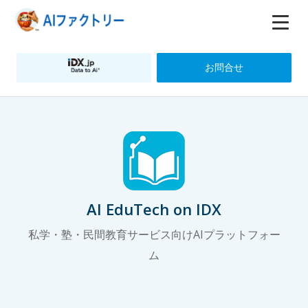
お問合せ
AI EduTech on IDX
私学・塾・民間教育サービス向けAIプラットフォー
ム