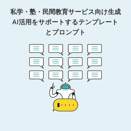
私学・塾・民間教育サービス向け生成
AI活用をサポートするテンプレート
とプロンプト