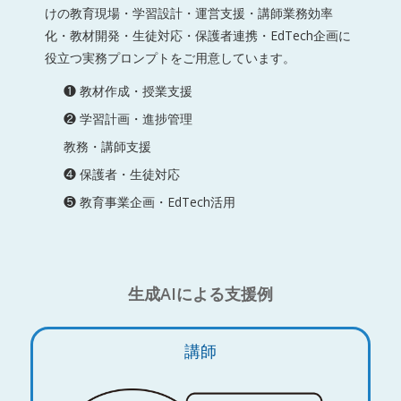
けの教育現場・学習設計・運営支援・講師業務効率
化・教材開発・生徒対応・保護者連携・EdTech企画に
役立つ実務プロンプトをご用意しています。
❶ 教材作成・授業支援
❷ 学習計画・進捗管理
教務・講師支援
❹ 保護者・生徒対応
❺ 教育事業企画・EdTech活用
生成AIによる支援例
講師