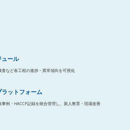
ジュール
検査など各工程の進捗・異常傾向を可視化
プラットフォーム
事例・HACCP記録を統合管理し、新人教育・現場改善