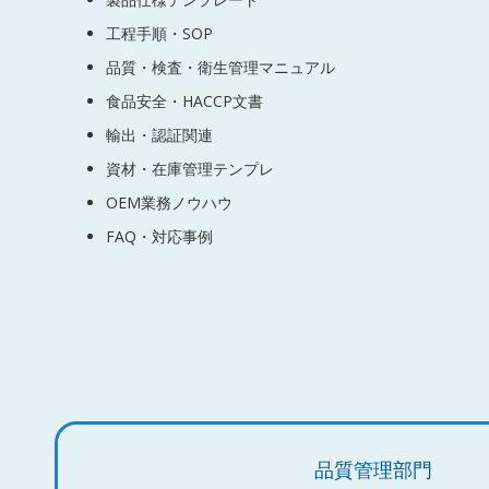
工程手順・SOP
品質・検査・衛生管理マニュアル
食品安全・HACCP文書
輸出・認証関連
資材・在庫管理テンプレ
OEM業務ノウハウ
FAQ・対応事例
品質管理部門