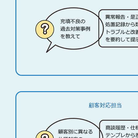
顧客対応担当