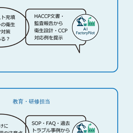
教育・研修担当