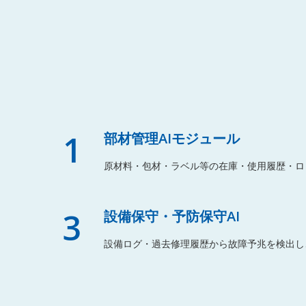
1
部材管理AIモジュール
原材料・包材・ラベル等の在庫・使用履歴・ロ
3
設備保守・予防保守AI
設備ログ・過去修理履歴から故障予兆を検出し