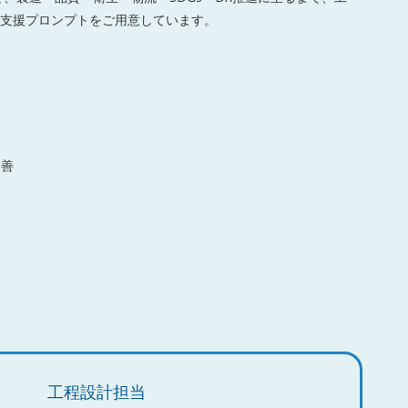
支援プロンプトをご用意しています。
改善
工程設計担当