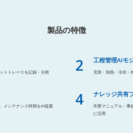
製品の特徴
2
工程管理AIモ
ットトレースを記録・分析
充填・加熱・冷却・
4
ナレッジ共有
、メンテナンス時期をAI提案
作業マニュアル・事故
に活用