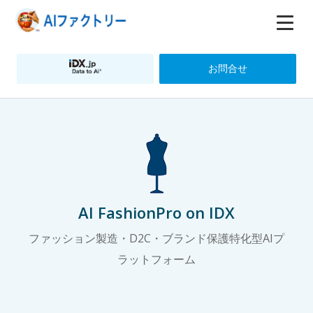
お問合せ
AI FashionPro on IDX
ファッション製造・D2C・ブランド保護特化型AIプ
ラットフォーム