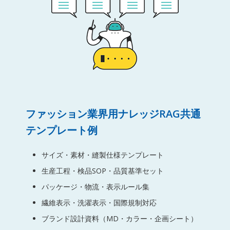
ファッション業界用ナレッジRAG共通
テンプレート例
サイズ・素材・縫製仕様テンプレート
生産工程・検品SOP・品質基準セット
パッケージ・物流・表示ルール集
繊維表示・洗濯表示・国際規制対応
ブランド設計資料（MD・カラー・企画シート）