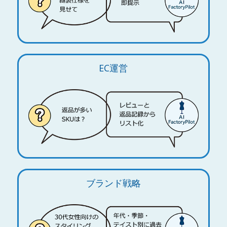
EC運営
ブランド戦略