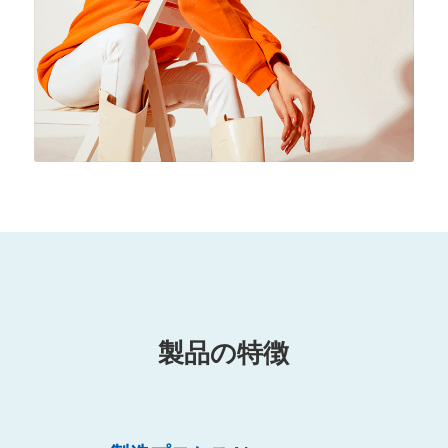
製品の特徴