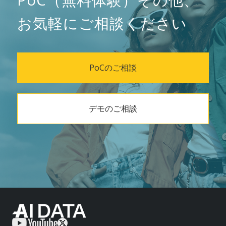
お気軽にご相談ください
PoCのご相談
デモのご相談