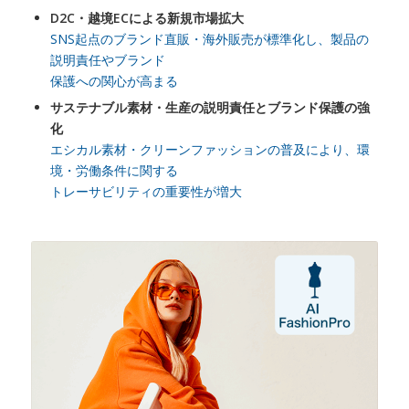
D2C・越境ECによる新規市場拡大
SNS起点のブランド直販・海外販売が標準化し、製品の
説明責任やブランド
保護への関心が高まる
サステナブル素材・生産の説明責任とブランド保護の強
化
エシカル素材・クリーンファッションの普及により、環
境・労働条件に関する
トレーサビリティの重要性が増大