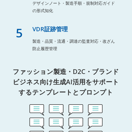
デザインノート・製造手順・規制対応ガイド
の形式知化
5
VDR証跡管理
製造・品質・流通・調達の監査対応・改ざん
防止履歴管理
ファッション製造・D2C・ブランド
ビジネス向け生成AI活用をサポート
するテンプレートとプロンプト