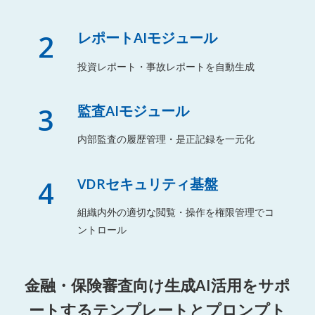
2
レポートAIモジュール
投資レポート・事故レポートを自動生成
3
監査AIモジュール
内部監査の履歴管理・是正記録を一元化
4
VDRセキュリティ基盤
組織内外の適切な閲覧・操作を権限管理でコ
ントロール
金融・保険審査向け生成AI活用をサポ
ートするテンプレートとプロンプト