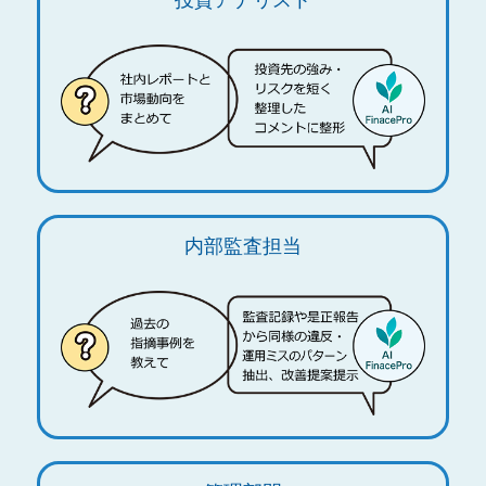
内部監査担当