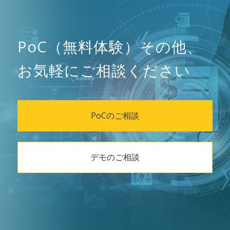
PoC（無料体験）その他、
お気軽にご相談ください
PoCのご相談
デモのご相談