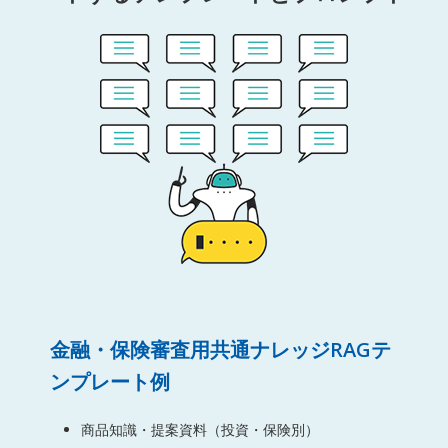
金融・保険審査用共通ナレッジRAGテ
ンプレート例
商品知識・提案資料（投資・保険別）