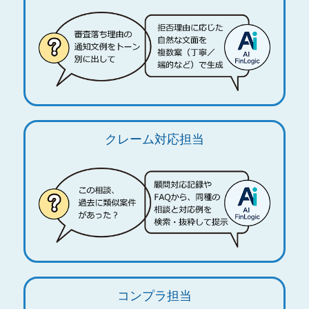
クレーム対応担当
コンプラ担当