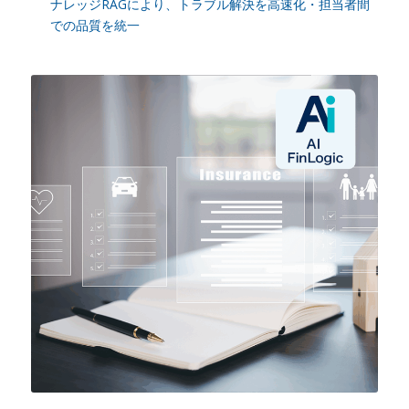
ナレッジRAGにより、トラブル解決を高速化・担当者間
での品質を統一