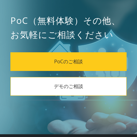
PoC（無料体験）その他、
お気軽にご相談ください
PoCのご相談
デモのご相談