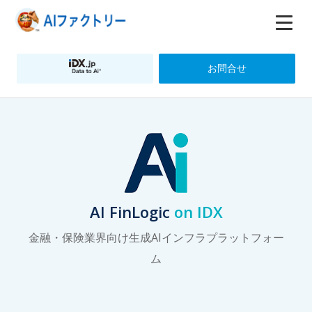
お問合せ
AI FinLogic
on IDX
金融・保険業界向け生成AIインフラプラットフォー
ム