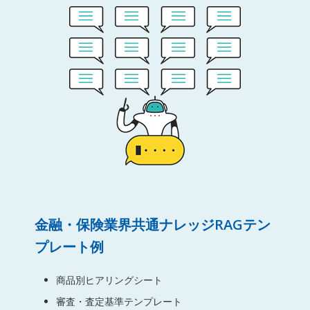
金融・保険業界共通ナレッジRAGテン
プレート例
商品別ヒアリングシート
審査・査定基準テンプレート