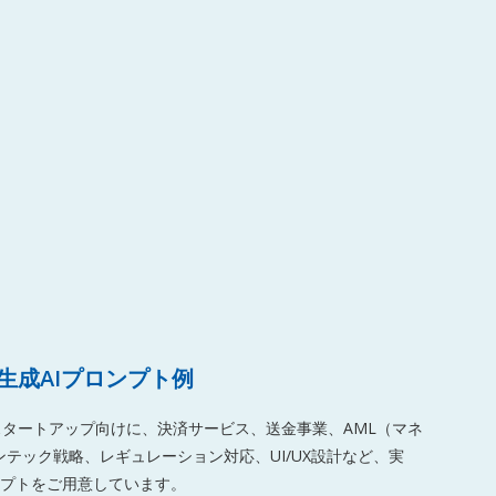
生成AIプロンプト例
スタートアップ向けに、決済サービス、送金事業、AML（マネ
ィンテック戦略、レギュレーション対応、UI/UX設計など、実
プトをご用意しています。