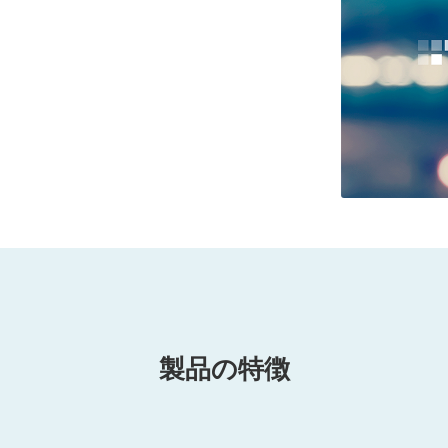
製品の特徴