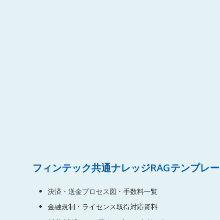
フィンテック共通ナレッジRAGテンプレ
決済・送金プロセス図・手数料一覧
金融規制・ライセンス取得対応資料