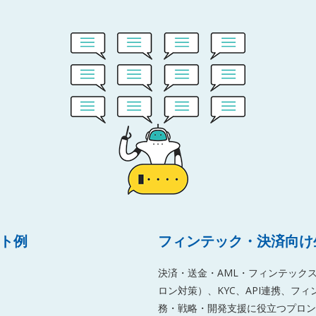
ート例
フィンテック・決済向け
決済・送金・AML・フィンテック
ロン対策）、KYC、API連携、フ
務・戦略・開発支援に役立つプロン