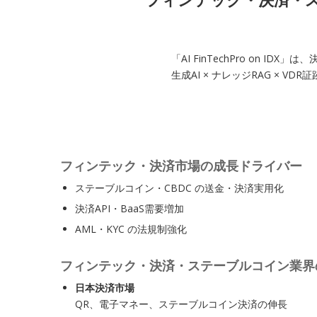
「AI FinTechPro on
生成AI × ナレッジRAG ×
フィンテック・決済市場の成長ドライバー
ステーブルコイン・CBDC の送金・決済実用化
決済API・BaaS需要増加
AML・KYC の法規制強化
フィンテック・決済・ステーブルコイン業界
日本決済市場
QR、電子マネー、ステーブルコイン決済の伸長