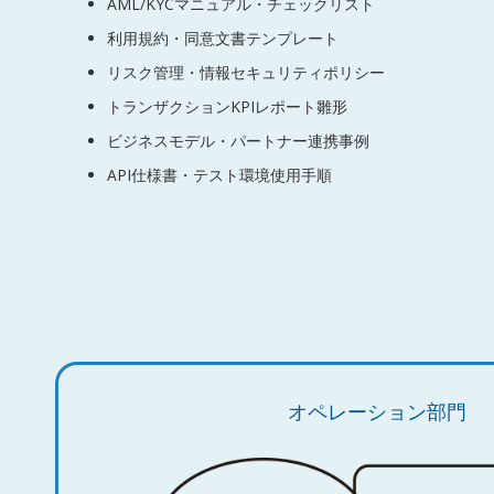
AML/KYCマニュアル・チェックリスト
利用規約・同意文書テンプレート
リスク管理・情報セキュリティポリシー
トランザクションKPIレポート雛形
ビジネスモデル・パートナー連携事例
API仕様書・テスト環境使用手順
オペレーション部門