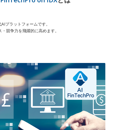
世代AIプラットフォームです。
ナンス・競争力を飛躍的に高めます。