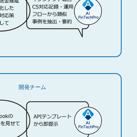
開発チーム