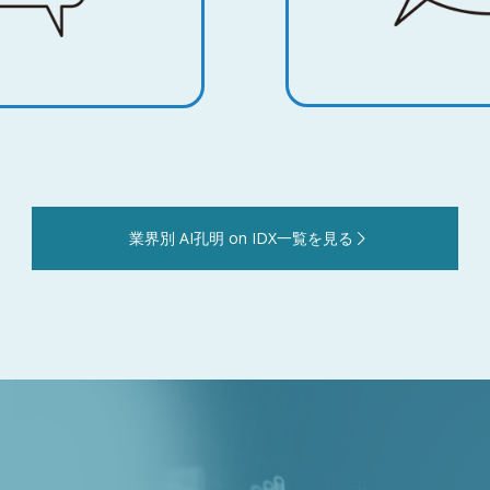
業界別 AI孔明 on IDX一覧を見る