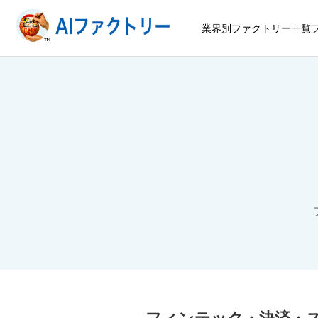
業界別ファクトリー一覧
フィンテック・決済・ス