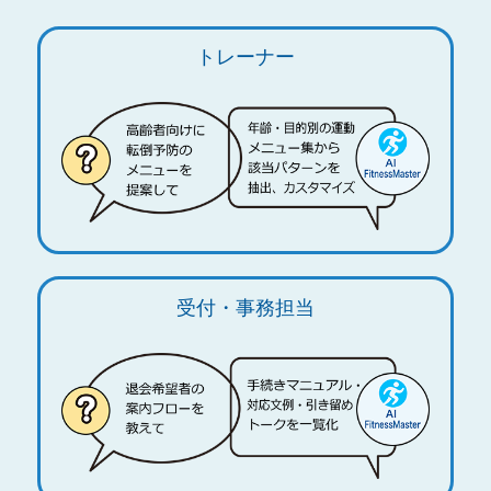
トレーナー
受付・事務担当