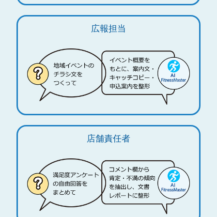
広報担当
店舗責任者