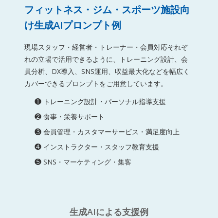
フィットネス・ジム・スポーツ施設向
け生成AIプロンプト例
現場スタッフ・経営者・トレーナー・会員対応それぞ
れの立場で活用できるように、トレーニング設計、会
員分析、DX導入、SNS運用、収益最大化などを幅広く
カバーできるプロンプトをご用意しています。
❶ トレーニング設計・パーソナル指導支援
❷ 食事・栄養サポート
❸ 会員管理・カスタマーサービス・満足度向上
❹ インストラクター・スタッフ教育支援
❺ SNS・マーケティング・集客
生成AIによる支援例