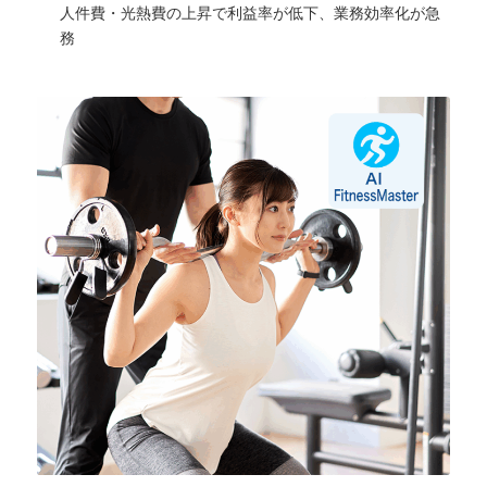
人件費・光熱費の上昇で利益率が低下、業務効率化が急
務