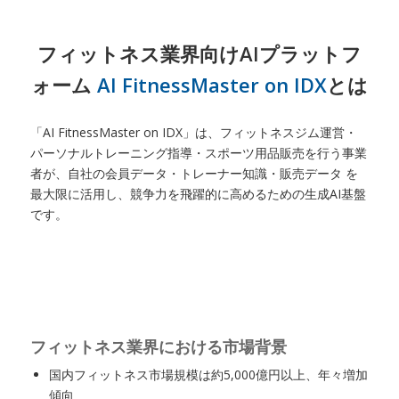
フィットネス業界向けAIプラットフ
ォーム
AI FitnessMaster on IDX
とは
「AI FitnessMaster on IDX」は、フィットネスジム運営・
パーソナルトレーニング指導・スポーツ用品販売を行う事業
者が、自社の会員データ・トレーナー知識・販売データ を
最大限に活用し、競争力を飛躍的に高めるための生成AI基盤
です。
フィットネス業界における市場背景
国内フィットネス市場規模は約5,000億円以上、年々増加
傾向