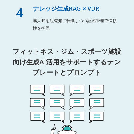
4
ナレッジ生成RAG × VDR
属人知を組織知に転換しつつ証跡管理で信頼
性を担保
フィットネス・ジム・スポーツ施設
向け生成AI活用をサポートするテン
プレートとプロンプト