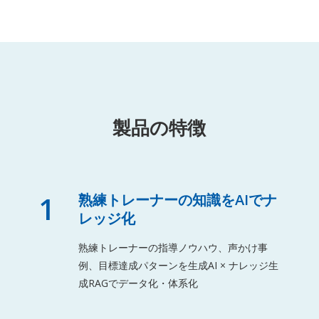
製品の特徴
1
熟練トレーナーの知識をAIでナ
レッジ化
熟練トレーナーの指導ノウハウ、声かけ事
例、目標達成パターンを生成AI × ナレッジ生
成RAGでデータ化・体系化