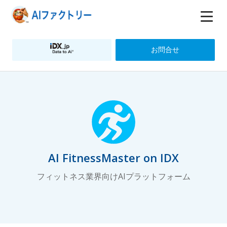
お問合せ
AI FitnessMaster on IDX
フィットネス業界向けAIプラットフォーム