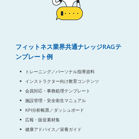
フィットネス業界共通ナレッジRAGテ
ンプレート例
トレーニング／パーソナル指導資料
インストラクター向け教育コンテンツ
会員対応・事務処理テンプレート
施設管理・安全衛生マニュアル
KPI分析帳票／ダッシュボード
広報・販促素材集
健康アドバイス／栄養ガイド