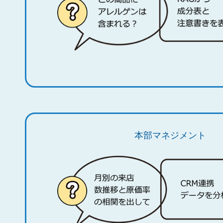
本部マネジメント