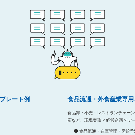
ンプレート例
食品流通・外食産業専用
食品卸・小売・レストランチェーン
応など、現場実務 × 経営企画 ×
❶ 食品流通・在庫管理・需給予