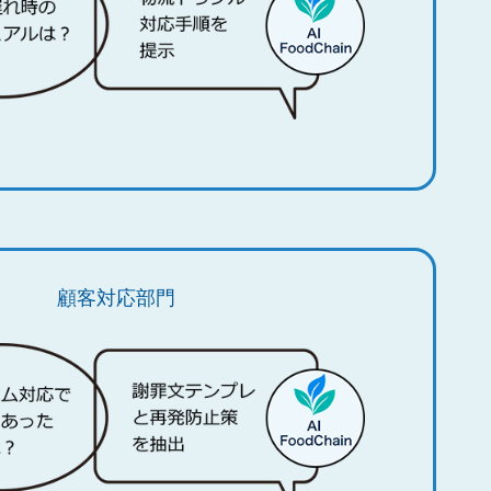
顧客対応部門