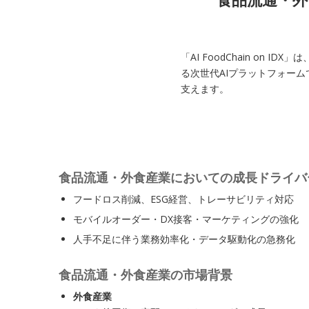
「AI FoodChain o
る次世代AIプラットフォームで
支えます。
食品流通・外食産業においての成長ドライバ
フードロス削減、ESG経営、トレーサビリティ対応
モバイルオーダー・DX接客・マーケティングの強化
人手不足に伴う業務効率化・データ駆動化の急務化
食品流通・外食産業の市場背景
外食産業