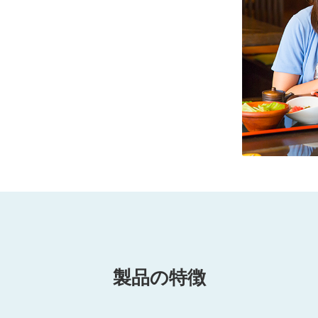
製品の特徴