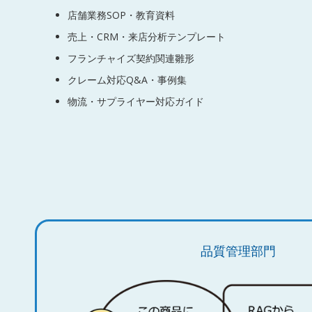
店舗業務SOP・教育資料
売上・CRM・来店分析テンプレート
フランチャイズ契約関連雛形
クレーム対応Q&A・事例集
物流・サプライヤー対応ガイド
品質管理部門