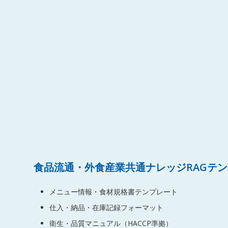
食品流通・外食産業共通ナレッジRAGテ
メニュー情報・食材規格書テンプレート
仕入・納品・在庫記録フォーマット
衛生・品質マニュアル（HACCP準拠）