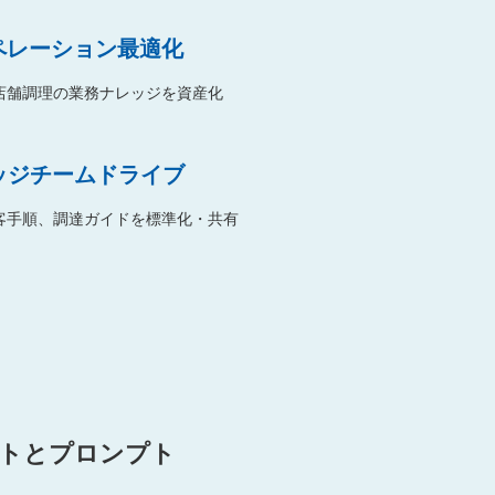
ペレーション最適化
店舗調理の業務ナレッジを資産化
ッジチームドライブ
客手順、調達ガイドを標準化・共有
ートとプロンプト