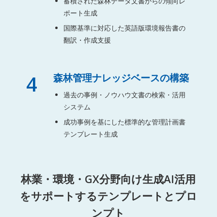
蓄積された森林データ文書からの傾向レ
ポート生成
国際基準に対応した英語版環境報告書の
翻訳・作成支援
4
森林管理ナレッジベースの構築
過去の事例・ノウハウ文書の検索・活用
システム
成功事例を基にした標準的な管理計画書
テンプレート生成
林業・環境・GX分野向け生成AI活用
をサポートするテンプレートとプロ
ンプト