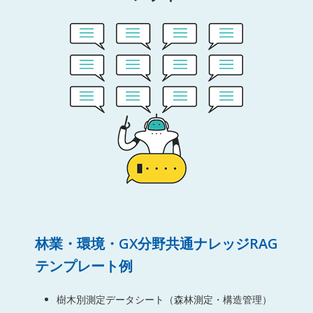
林業・環境・GX分野共通ナレッジRAG
テンプレート例
樹木別測定データシート（森林測定・構造管理）