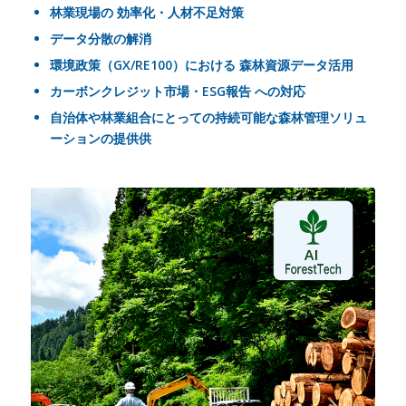
林業現場の 効率化・人材不足対策
データ分散の解消
環境政策（GX/RE100）における 森林資源データ活用
カーボンクレジット市場・ESG報告 への対応
自治体や林業組合にとっての持続可能な森林管理ソリュ
ーションの提供供