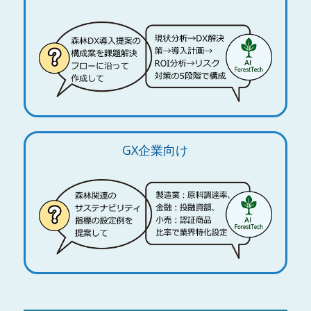
GX企業向け