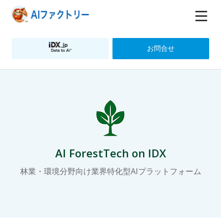
お問合せ
AI ForestTech on IDX
林業・環境分野向け業界特化型AIプラットフォーム