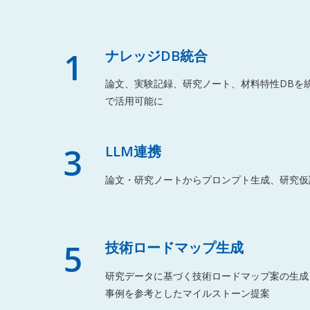
1
ナレッジDB統合
論文、実験記録、研究ノート、材料特性DBを統
で活用可能に
3
LLM連携
論文・研究ノートからプロンプト生成、研究仮
5
技術ロードマップ生成
研究データに基づく技術ロードマップ案の生成
事例を参考としたマイルストーン提案