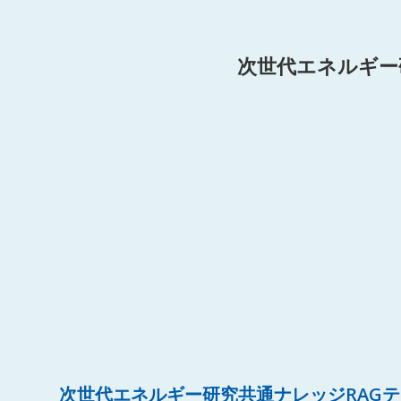
次世代エネルギー
次世代エネルギー研究共通ナレッジRAG