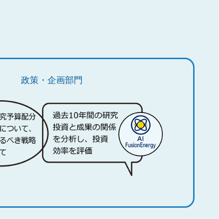
政策・企画部門