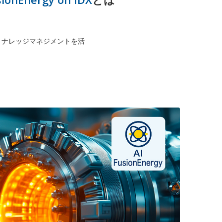
AIとナレッジマネジメントを活