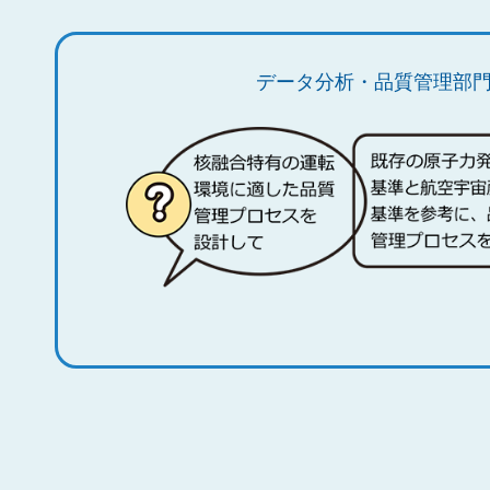
データ分析・品質管理部