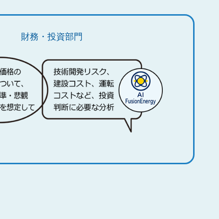
財務・投資部門