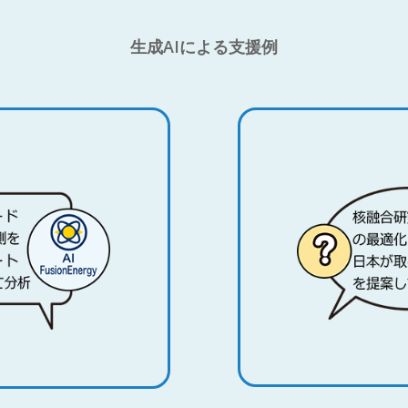
生成AIによる支援例