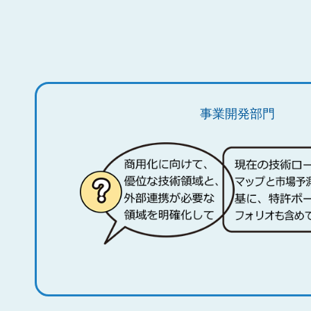
事業開発部門