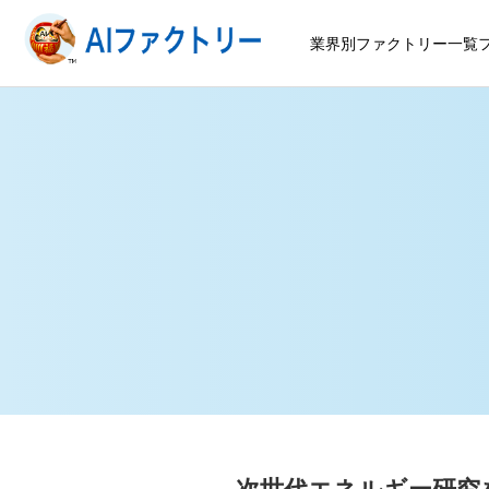
業界別ファクトリー一覧
次世代エネルギー研究