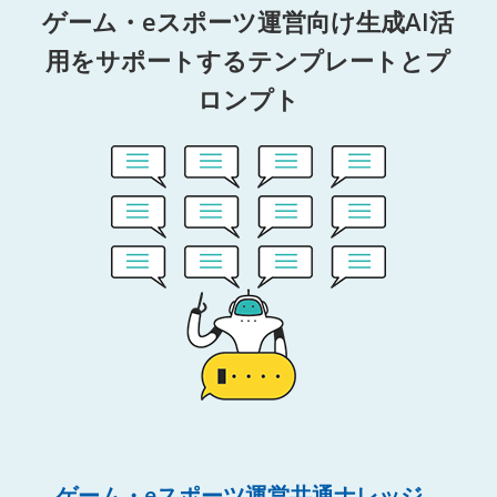
ゲーム・eスポーツ運営向け生成AI活
用をサポートするテンプレートとプ
ロンプト
ゲーム・eスポーツ運営共通ナレッジ