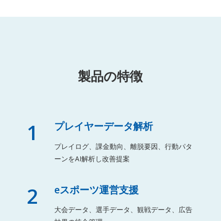
製品の特徴
1
プレイヤーデータ解析
プレイログ、課金動向、離脱要因、行動パタ
ーンをAI解析し改善提案
2
eスポーツ運営支援
大会データ、選手データ、観戦データ、広告