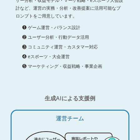
ザー分析・収益モデル・マーケ戦略・eスポーツ大会設
計など、運営の実務・分析・改善提案に活用可能なプ
ロンプトをご用意しています。
❶ ゲーム運営・バランス設計
❷ ユーザー分析・行動データ活用
❸ コミュニティ運営・カスタマー対応
❹ eスポーツ・大会運営
❺ マーケティング・収益戦略・事業企画
生成AIによる支援例
運営チーム