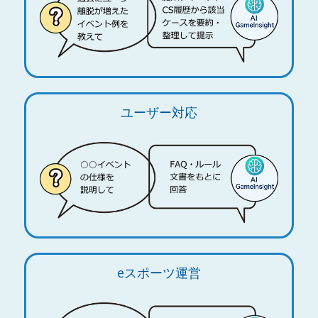
ユーザー対応
eスポーツ運営