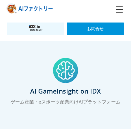
お問合せ
AI GameInsight on IDX
ゲーム産業・eスポーツ産業向けAIプラットフォーム