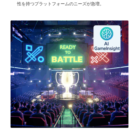
性を持つプラットフォームのニーズが急増。