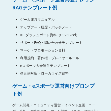
RAGテンプレート例
ゲーム運営マニュアル
アップデート履歴・パッチノート
KPIダッシュボード資料（CSV/Excel）
サポートFAQ・問い合わせテンプレート
マーケ・プロモーション資料
利用規約・著作権・プレイヤールール
eスポーツ大会運営テンプレート
多言語対応・ローカライズ資料
ゲーム・eスポーツ運営向けプロンプ
ト例
ゲーム開発・コミュニティ運営・イベント企画・ユー