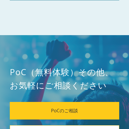
PoC（無料体験）その他、
お気軽にご相談ください
PoCのご相談