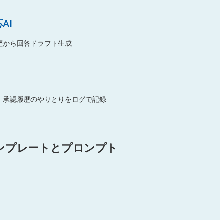
AI
歴から回答ドラフト生成
・承認履歴のやりとりをログで記録
ンプレートとプロンプト