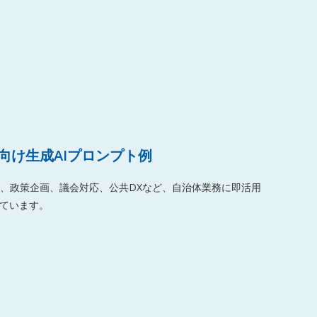
向け生成AIプロンプト例
、政策企画、議会対応、公共DXなど、自治体業務に即活用
しています。