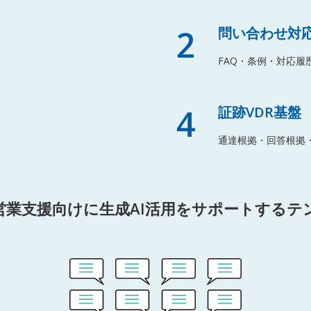
2
問い合わせ対応
FAQ・条例・対応履
4
証跡VDR基盤
通達根拠・回答根拠
営業支援向けに生成AI活用をサポートするテ