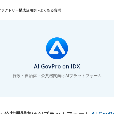
ファクトリー構成
活用例
よくある質問
AI GovPro on IDX
行政・自治体・公共機関向けAIプラットフォーム
・公共機関向けAIプラットフォーム
AI GovP