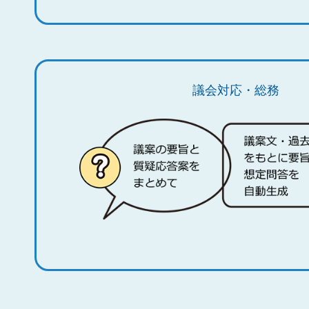
議会対応・総務