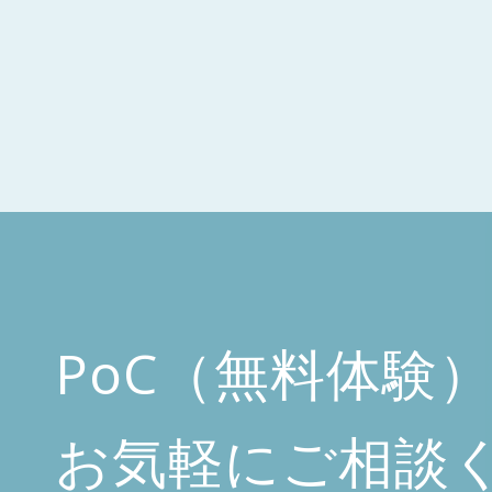
PoC（無料体験
お気軽にご相談