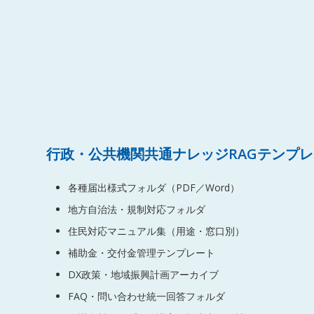
行政・公共機関共通ナレッジRAGテンプ
各種届出様式フォルダ（PDF／Word）
地方自治法・規制対応フォルダ
住民対応マニュアル集（用途・窓口別）
補助金・交付金管理テンプレート
DX政策・地域振興計画アーカイブ
FAQ・問い合わせ統一回答フォルダ