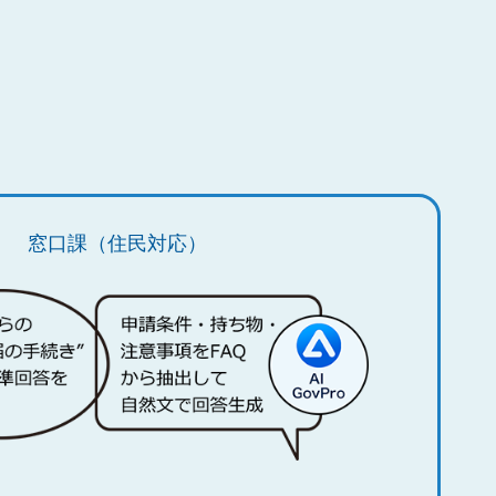
窓口課（住民対応）