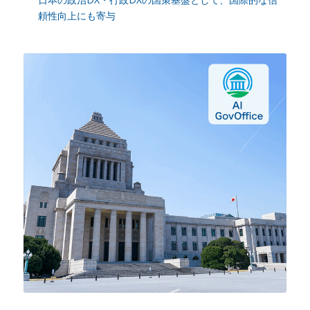
頼性向上にも寄与