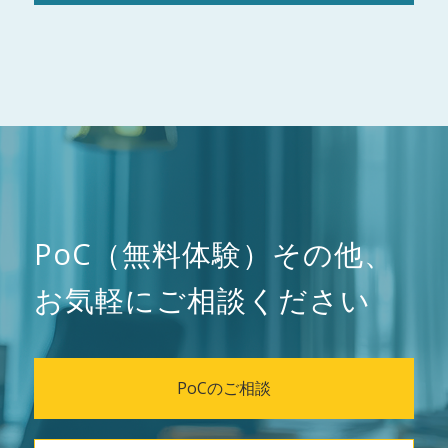
PoC（無料体験）その他、
お気軽にご相談ください
PoCのご相談