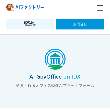
お問合せ
AI GovOffice
on IDX
議員・行政オフィス特化AIプラットフォーム