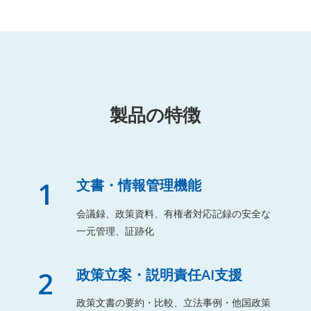
製品の特徴
1
文書・情報管理機能
会議録、政策資料、有権者対応記録の安全な
一元管理、証跡化
2
政策立案・説明責任AI支援
政策文書の要約・比較、立法事例・他国政策