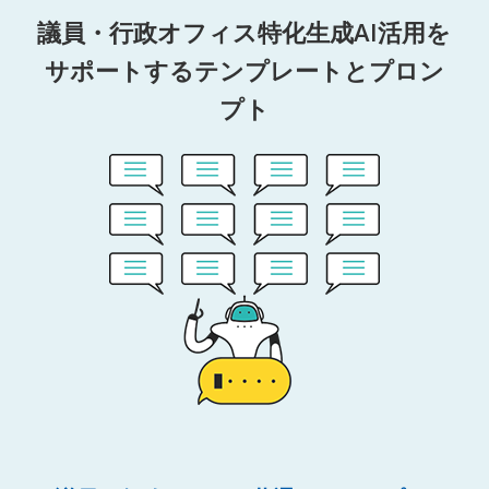
議員・行政オフィス特化生成AI活用を
サポートするテンプレートとプロン
プト