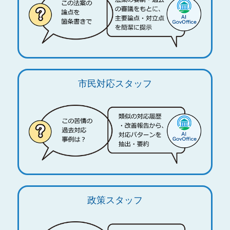
市民対応スタッフ
政策スタッフ