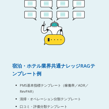
宿泊・ホテル業界共通ナレッジRAGテ
ンプレート例
PMS基本指標テンプレート（稼働率／ADR／
RevPAR）
清掃・オペレーション分類テンプレート
口コミ・評価分類テンプレート