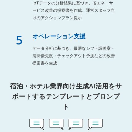
IoTデータの分析結果に基づき、省エネ・サ
ービス改善の提案書を作成、運営スタッフ向
けのアクションプラン提示
5
オペレーション支援
データ分析に基づき、最適なシフト調整案・
清掃優先度・チェックアウト予測などの改善
提案書を生成
宿泊・ホテル業界向け生成AI活用をサ
ポートするテンプレートとプロンプ
ト