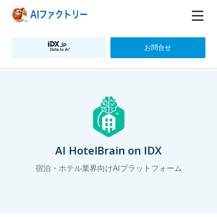
お問合せ
AI HotelBrain on IDX
宿泊・ホテル業界向けAIプラットフォーム