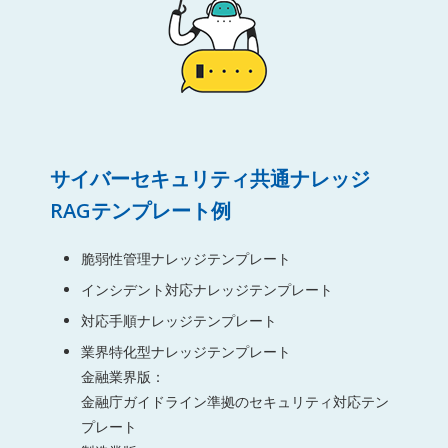
サイバーセキュリティ共通ナレッジ
RAGテンプレート例
脆弱性管理ナレッジテンプレート
インシデント対応ナレッジテンプレート
対応手順ナレッジテンプレート
業界特化型ナレッジテンプレート
金融業界版：
金融庁ガイドライン準拠のセキュリティ対応テン
プレート