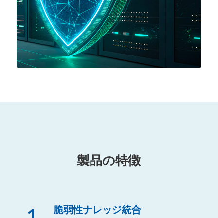
製品の特徴
1
脆弱性ナレッジ統合