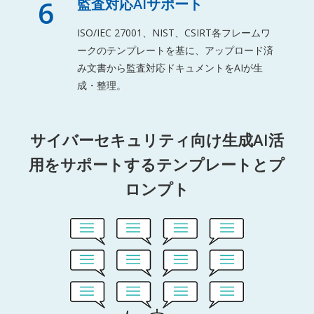
6
監査対応AIサポート
ISO/IEC 27001、NIST、CSIRT各フレームワ
ークのテンプレートを基に、アップロード済
み文書から監査対応ドキュメントをAIが生
成・整理。
サイバーセキュリティ向け生成AI活
用をサポートするテンプレートとプ
ロンプト