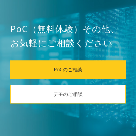
PoC（無料体験）その他、
お気軽にご相談ください
PoCのご相談
デモのご相談