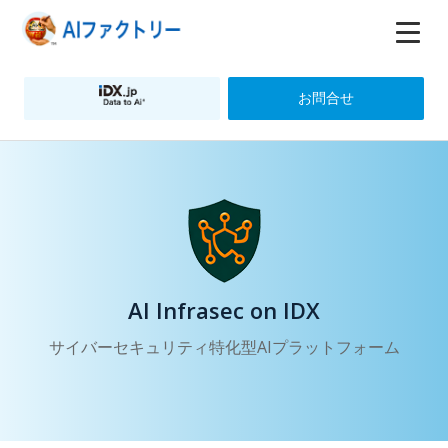
お問合せ
AI Infrasec on IDX
サイバーセキュリティ特化型AIプラットフォーム