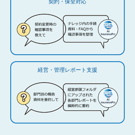
契約・保全対応
経営・管理レポート支援