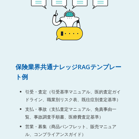
保険業界共通ナレッジRAGテンプレー
ト例
引受・査定（引受基準マニュアル、医的査定ガイ
ドライン、職業別リスク表、既往症別査定基準）
支払・事故（支払査定マニュアル、免責事由一
覧、事故調査手順書、医療費査定基準）
営業・募集（商品パンフレット、販売マニュア
ル、コンプライアンスガイド）