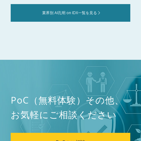
業界別 AI孔明 on IDX一覧を見る
PoC（無料体験）その他、
お気軽にご相談ください