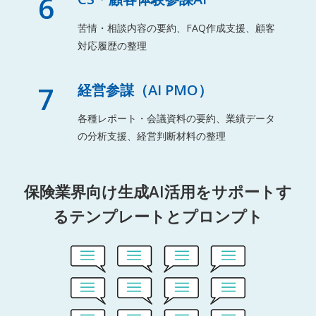
6
苦情・相談内容の要約、FAQ作成支援、顧客
対応履歴の整理
7
経営参謀（AI PMO）
各種レポート・会議資料の要約、業績データ
の分析支援、経営判断材料の整理
保険業界向け生成AI活用をサポートす
るテンプレートとプロンプト