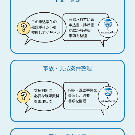
事故・支払案件整理