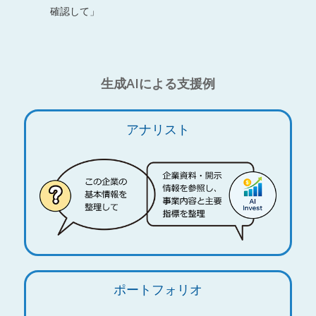
確認して」
生成AIによる支援例
アナリスト
ポートフォリオ