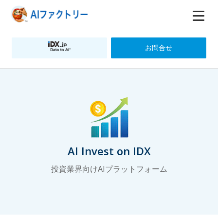
お問合せ
AI Invest on IDX
投資業界向けAIプラットフォーム