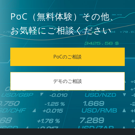
PoC（無料体験）その他、
お気軽にご相談ください
PoCのご相談
デモのご相談