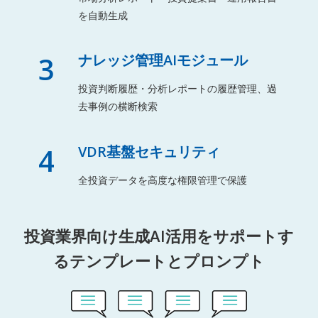
を自動生成
3
ナレッジ管理AIモジュール
投資判断履歴・分析レポートの履歴管理、過
去事例の横断検索
4
VDR基盤セキュリティ
全投資データを高度な権限管理で保護
投資業界向け生成AI活用をサポートす
るテンプレートとプロンプト