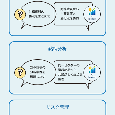
銘柄分析
リスク管理