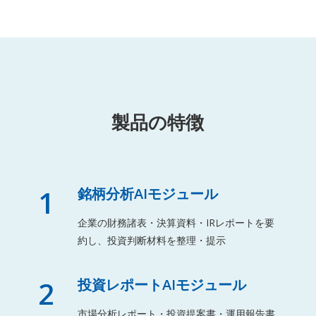
製品の特徴
1
銘柄分析AIモジュール
企業の財務諸表・決算資料・IRレポートを要
約し、投資判断材料を整理・提示
2
投資レポートAIモジュール
市場分析レポート・投資提案書・運用報告書