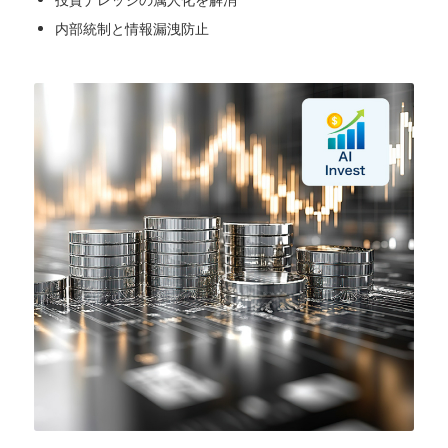
内部統制と情報漏洩防止