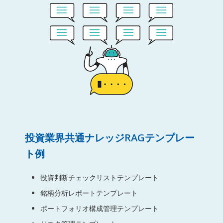
投資業界共通ナレッジRAGテンプレー
ト例
投資判断チェックリストテンプレート
銘柄分析レポートテンプレート
ポートフォリオ構成管理テンプレート