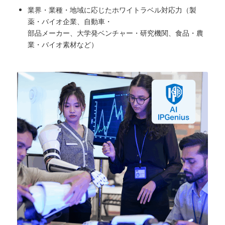
業界・業種・地域に応じたホワイトラベル対応力（製
薬・バイオ企業、自動車・
部品メーカー、大学発ベンチャー・研究機関、食品・農
業・バイオ素材など）