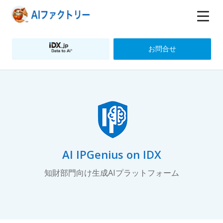
お問合せ
AI IPGenius on IDX
知財部門向け生成AIプラットフォーム