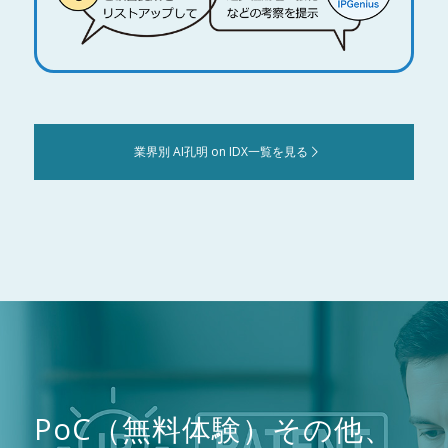
業界別 AI孔明 on IDX一覧を見る
PoC（無料体験）その他、