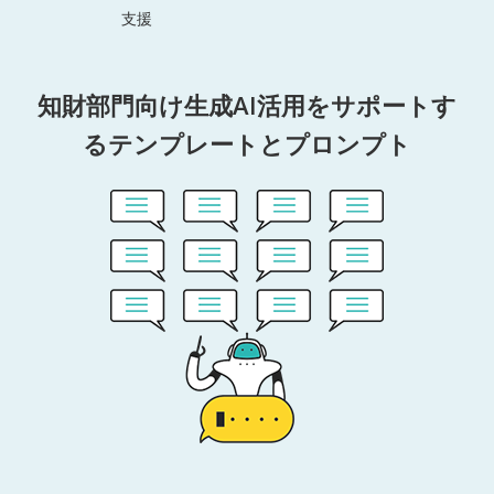
支援
知財部門向け生成AI活用をサポートす
るテンプレートとプロンプト