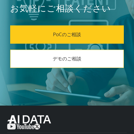
お気軽にご相談ください
PoCのご相談
デモのご相談