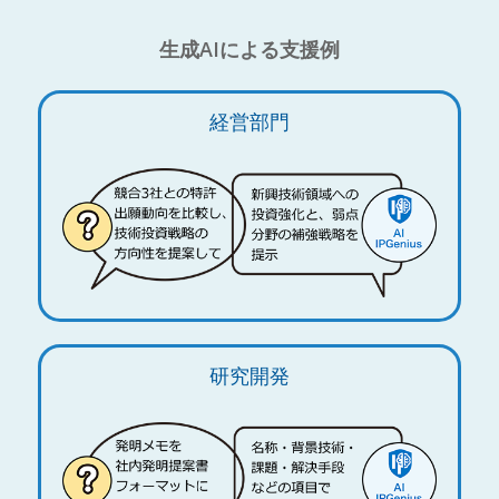
生成AIによる支援例
経営部門
研究開発