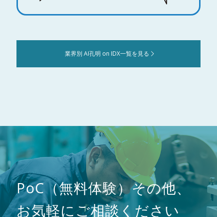
業界別 AI孔明 on IDX一覧を見る
PoC（無料体験）その他、
お気軽にご相談ください