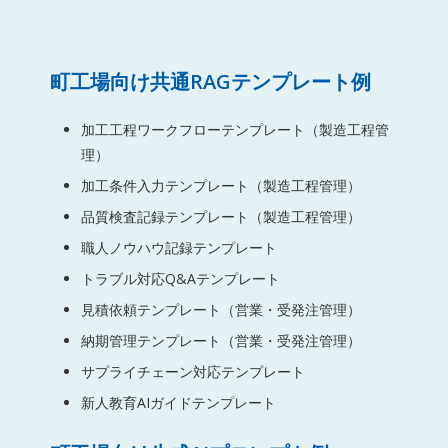
町工場向け共通RAGテンプレート例
加工工程ワークフローテンプレート（製造工程管
理）
加工条件入力テンプレート（製造工程管理）
品質検査記録テンプレート（製造工程管理）
職人ノウハウ記録テンプレート
トラブル対応Q&Aテンプレート
見積依頼テンプレート（営業・受発注管理）
納期管理テンプレート（営業・受発注管理）
サプライチェーン対応テンプレート
新人教育AIガイドテンプレート