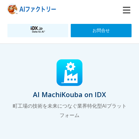
お問合せ
AI MachiKouba on IDX
町工場の技術を未来につなぐ業界特化型AIプラット
フォーム