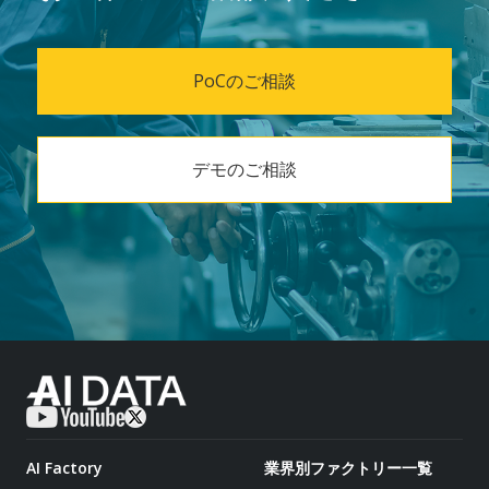
PoCのご相談
デモのご相談
AI Factory
業界別ファクトリー一覧