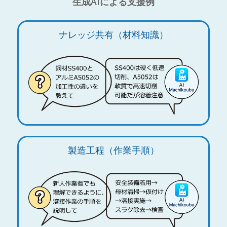
生成AIによる支援例
ナレッジ共有（材料知識）
製造工程（作業手順）