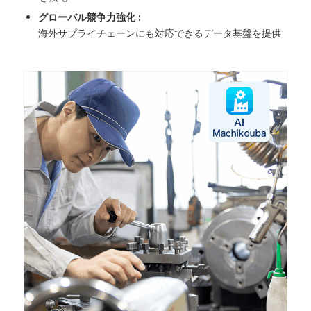
グローバル競争力強化 :
海外サプライチェーンにも対応できるデータ基盤を提供