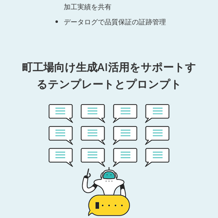
加工実績を共有
データログで品質保証の証跡管理
町工場向け生成AI活用をサポートす
るテンプレートとプロンプト