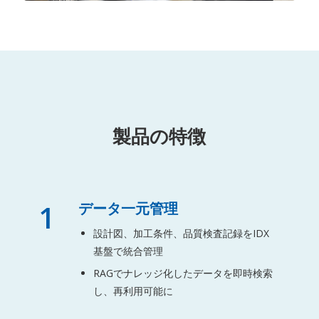
製品の特徴
1
データ一元管理
設計図、加工条件、品質検査記録をIDX
基盤で統合管理
RAGでナレッジ化したデータを即時検索
し、再利用可能に