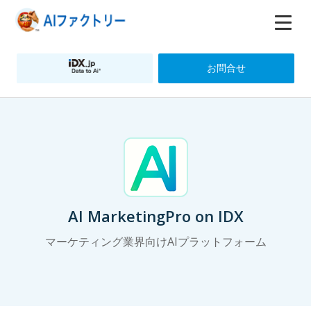
お問合せ
AI MarketingPro on IDX
マーケティング業界向けAIプラットフォーム