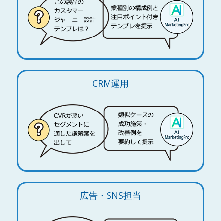
CRM運用
広告・SNS担当