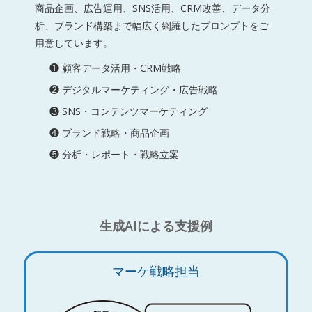
商品企画、広告運用、SNS活用、CRM改善、データ分
析、ブランド構築まで幅広く網羅したプロンプトをご
用意しています。
❶ 顧客データ活用・CRM戦略
❷ デジタルマーケティング・広告戦略
❸ SNS・コンテンツマーケティング
❹ ブランド戦略・商品企画
❺ 分析・レポート・戦略立案
生成AIによる支援例
マーケ戦略担当