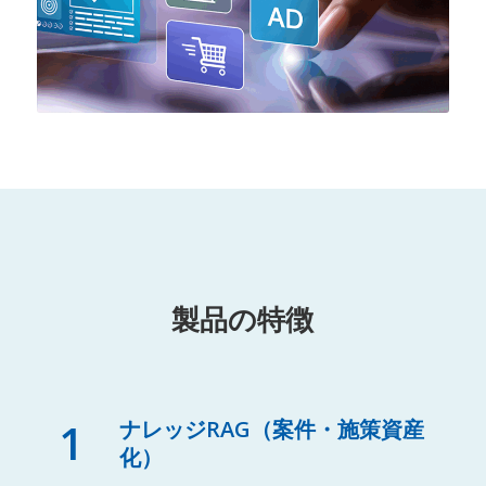
製品の特徴
1
ナレッジRAG（案件・施策資産
化）