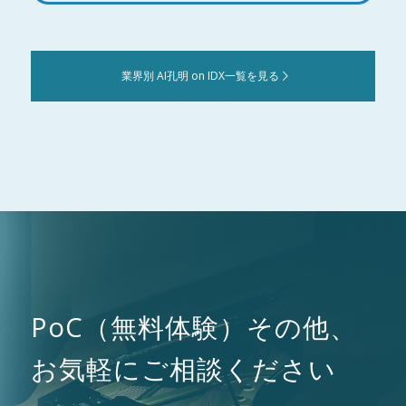
業界別 AI孔明 on IDX一覧を見る
PoC（無料体験）その他、
お気軽にご相談ください