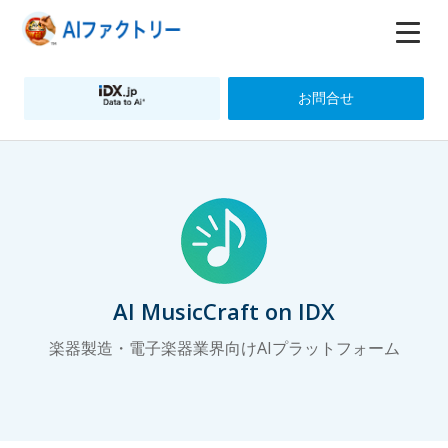
お問合せ
AI MusicCraft on IDX
楽器製造・電子楽器業界向けAIプラットフォーム