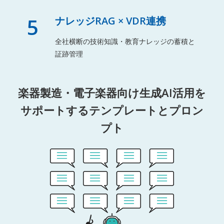
5
ナレッジRAG × VDR連携
全社横断の技術知識・教育ナレッジの蓄積と
証跡管理
楽器製造・電子楽器向け生成AI活用を
サポートするテンプレートとプロン
プト