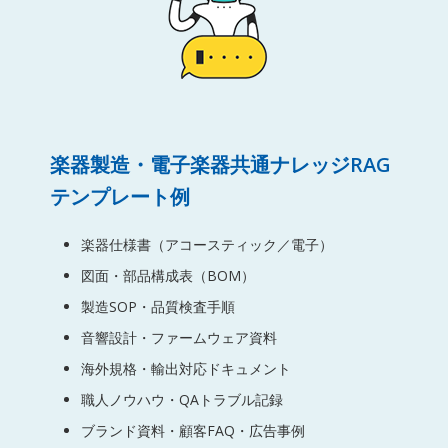
楽器製造・電子楽器共通ナレッジRAG
テンプレート例
楽器仕様書（アコースティック／電子）
図面・部品構成表（BOM）
製造SOP・品質検査手順
音響設計・ファームウェア資料
海外規格・輸出対応ドキュメント
職人ノウハウ・QAトラブル記録
ブランド資料・顧客FAQ・広告事例