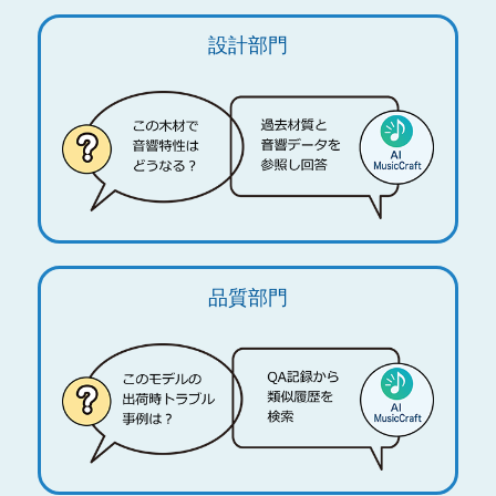
設計部門
品質部門