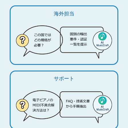
海外担当
サポート