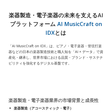
楽器製造・電子楽器の未来を支えるAI
プラットフォーム
AI MusicCraft on
IDX
とは
「AI MusicCraft on IDX」は、ピアノ・電子楽器・管弦打楽
器などの日本の楽器製造技術と職人知を「AI × データ」で資
産化・継承し、世界市場における品質・ブランド・サステナ
ビリティを強化するデジタル基盤です。
楽器製造・電子楽器業界の市場背景と成長性
楽器製造（アコースティック・電子）