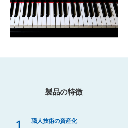
製品の特徴
1
職人技術の資産化