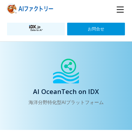
お問合せ
AI OceanTech on IDX
海洋分野特化型AIプラットフォーム