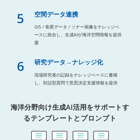
5
空間データ連携
GIS / 衛星データ / ソナー画像をナレッジベ
ースに統合し、生成AIが海洋空間情報を提供
援
6
研究データ→ナレッジ化
現場研究者の記録をナレッジベースに蓄積
し、対話型質問で意思決定支援情報を提供
海洋分野向け生成AI活用をサポートす
るテンプレートとプロンプト