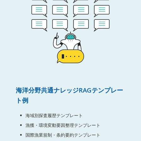
海洋分野共通ナレッジRAGテンプレー
ト例
海域別探査履歴テンプレート
漁獲・環境変動要因整理テンプレート
国際漁業規制・条約要約テンプレート