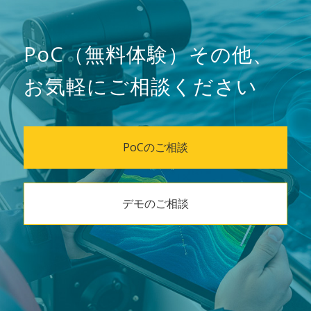
PoC（無料体験）その他、
お気軽にご相談ください
PoCのご相談
デモのご相談