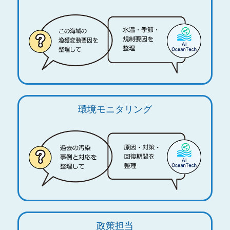
環境モニタリング
政策担当