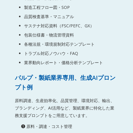
製造工程フロー図・SOP
品質検査基準・マニュアル
サステナ対応資料（FSC/PEFC、GX）
包装仕様書・物流管理資料
各種法規・環境規制対応テンプレート
トラブル対応ノウハウ・FAQ
業界動向レポート・価格分析テンプレート
パルプ・製紙業界専用、生成AIプロン
プト例
原料調達、生産効率化、品質管理、環境対応、輸出、
ブランディング、AI活用など、製紙業界に特化した業
務支援プロンプトをご用意しています。
❶ 原料・調達・コスト管理