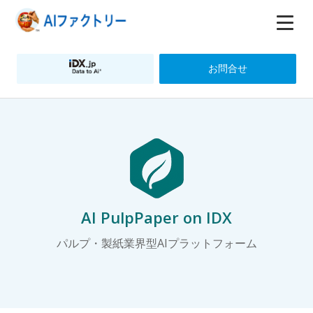
お問合せ
AI PulpPaper on IDX
パルプ・製紙業界型AIプラットフォーム