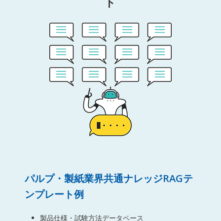
ト
パルプ・製紙業界共通ナレッジRAGテ
ンプレート例
製品仕様・試験方法データベース