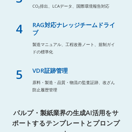
CO₂排出、LCAデータ、国際環境報告対応
4
RAG対応ナレッジチームドライ
ブ
製造マニュアル、工程改善ノート、規制ガイ
ドの標準化
5
VDR証跡管理
原料・製造・品質・物流の監査証跡、改ざん
防止履歴管理
パルプ・製紙業界の生成AI活用をサ
ポートするテンプレートとプロンプ