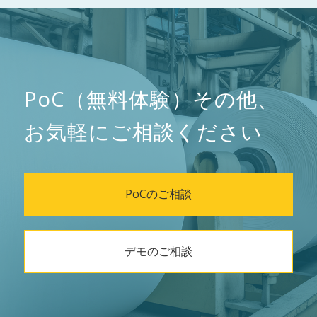
PoC（無料体験）その他、
お気軽にご相談ください
PoCのご相談
デモのご相談