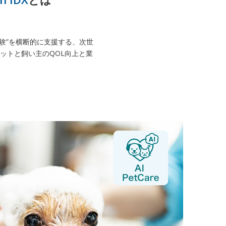
客体験”を横断的に支援する、次世
ットと飼い主のQOL向上と業