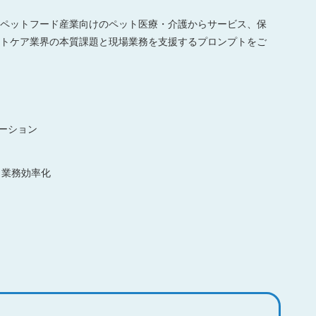
ペットフード産業向けのペット医療・介護からサービス、保
トケア業界の本質課題と現場業務を支援するプロンプトをご
ーション
・業務効率化