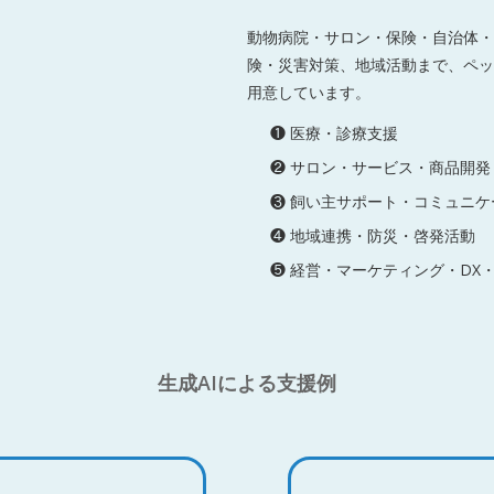
動物病院・サロン・保険・自治体・
険・災害対策、地域活動まで、ペッ
用意しています。
❶ 医療・診療支援
❷ サロン・サービス・商品開発
❸ 飼い主サポート・コミュニケ
❹ 地域連携・防災・啓発活動
❺ 経営・マーケティング・DX
生成AIによる支援例