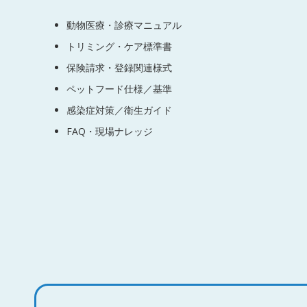
動物医療・診療マニュアル
トリミング・ケア標準書
保険請求・登録関連様式
ペットフード仕様／基準
感染症対策／衛生ガイド
FAQ・現場ナレッジ