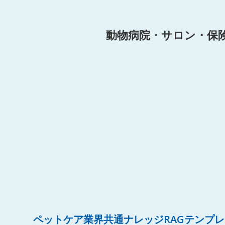
動物病院・サロン・保
ペットケア業界共通ナレッジRAGテンプ