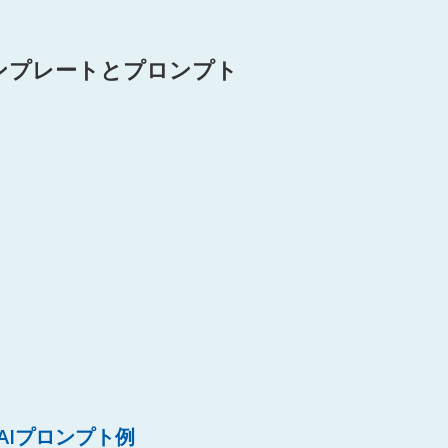
ンプレートとプロンプト
AIプロンプト例