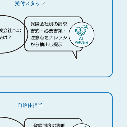
受付スタッフ
自治体担当