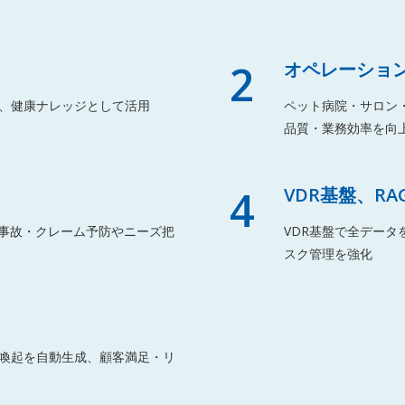
2
オペレーション
、健康ナレッジとして活用
ペット病院・サロン
品質・業務効率を向
4
VDR基盤、R
、事故・クレーム予防やニーズ把
VDR基盤で全デー
スク管理を強化
喚起を自動生成、顧客満足・リ