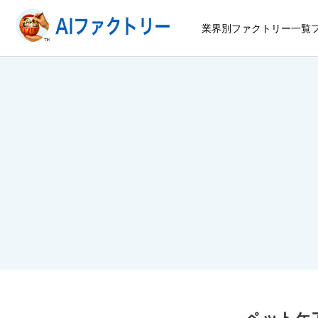
業界別ファクトリー一覧
ペットケ