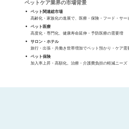
ペットケア業界の市場背景
ペット関連総市場
高齢化・家族化の進展で、医療・保険・フード・サー
ペット医療
高度化・専門化、健康寿命延伸・予防医療の需要増
サロン・ホテル
旅行・出張・共働き世帯増加でペット預かり・ケア需
ペット保険
加入率上昇・高額化。治療・介護費負担の軽減ニーズ