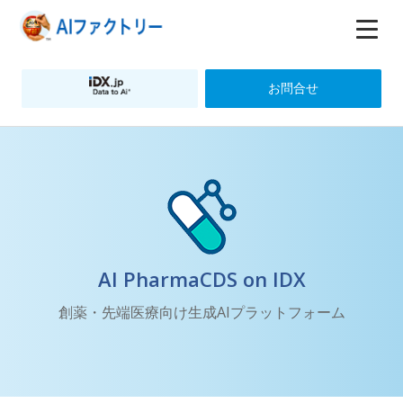
お問合せ
AI PharmaCDS on IDX
創薬・先端医療向け生成AIプラットフォーム