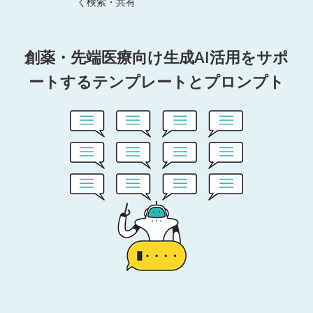
く検索・共有
創薬・先端医療向け生成AI活用をサポ
ートするテンプレートとプロンプト