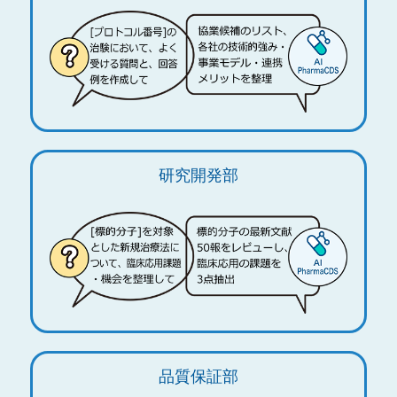
研究開発部
品質保証部